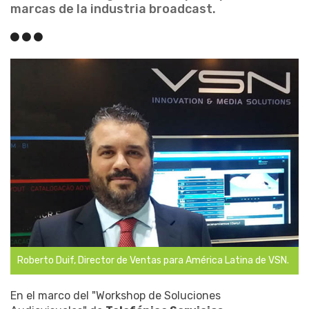
marcas de la industria broadcast.
Roberto Duif, Director de Ventas para América Latina de VSN.
En el marco del "Workshop de Soluciones