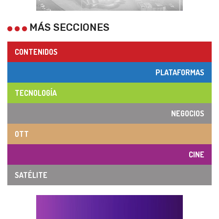
MÁS SECCIONES
CONTENIDOS
PLATAFORMAS
TECNOLOGÍA
NEGOCIOS
OTT
CINE
SATÉLITE