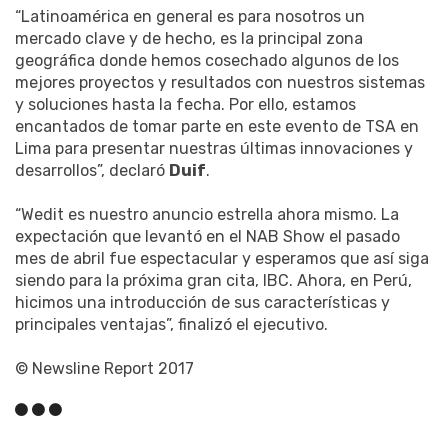
“Latinoamérica en general es para nosotros un
mercado clave y de hecho, es la principal zona
geográfica donde hemos cosechado algunos de los
mejores proyectos y resultados con nuestros sistemas
y soluciones hasta la fecha. Por ello, estamos
encantados de tomar parte en este evento de TSA en
Lima para presentar nuestras últimas innovaciones y
desarrollos”, declaró
Duif
.
“Wedit es nuestro anuncio estrella ahora mismo. La
expectación que levantó en el NAB Show el pasado
mes de abril fue espectacular y esperamos que así siga
siendo para la próxima gran cita, IBC. Ahora, en Perú,
hicimos una introducción de sus características y
principales ventajas”, finalizó el ejecutivo.
© Newsline Report 2017