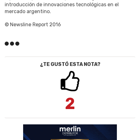
introducción de innovaciones tecnológicas en el
mercado argentino.
© Newsline Report 2016
¿TE GUSTÓ ESTA NOTA?
2