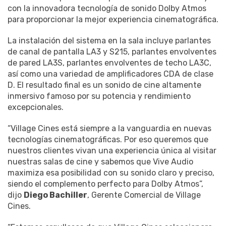
con la innovadora tecnología de sonido Dolby Atmos
para proporcionar la mejor experiencia cinematográfica.
La instalación del sistema en la sala incluye parlantes
de canal de pantalla LA3 y S215, parlantes envolventes
de pared LA3S, parlantes envolventes de techo LA3C,
así como una variedad de amplificadores CDA de clase
D. El resultado final es un sonido de cine altamente
inmersivo famoso por su potencia y rendimiento
excepcionales.
“Village Cines está siempre a la vanguardia en nuevas
tecnologías cinematográficas. Por eso queremos que
nuestros clientes vivan una experiencia única al visitar
nuestras salas de cine y sabemos que Vive Audio
maximiza esa posibilidad con su sonido claro y preciso,
siendo el complemento perfecto para Dolby Atmos”,
dijo
Diego Bachiller
, Gerente Comercial de Village
Cines.