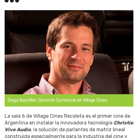
Diego Bachiller, Gerente Comercial de Village Cines
La sala 6 de Village Cines Recoleta es el primer cine de
Argentina en instalar la innovadora tecnología
Christie
Vive Audio
, la solución de parlantes de matriz lineal
construida especialmente para la industria del cine y