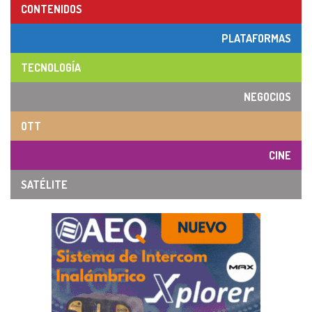
CONTENIDOS
PLATAFORMAS
TECNOLOGÍA
NEGOCIOS
OTT
CINE
SATÉLITE