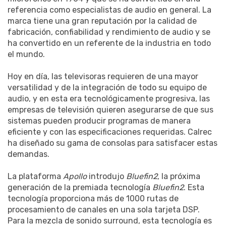
referencia como especialistas de audio en general. La
marca tiene una gran reputación por la calidad de
fabricación, confiabilidad y rendimiento de audio y se
ha convertido en un referente de la industria en todo
el mundo.
Hoy en día, las televisoras requieren de una mayor
versatilidad y de la integración de todo su equipo de
audio, y en esta era tecnológicamente progresiva, las
empresas de televisión quieren asegurarse de que sus
sistemas pueden producir programas de manera
eficiente y con las especificaciones requeridas. Calrec
ha diseñado su gama de consolas para satisfacer estas
demandas.
La plataforma
Apollo
introdujo
Bluefin2
, la próxima
generación de la premiada tecnología
Bluefin2
. Esta
tecnología proporciona más de 1000 rutas de
procesamiento de canales en una sola tarjeta DSP.
Para la mezcla de sonido surround, esta tecnología es