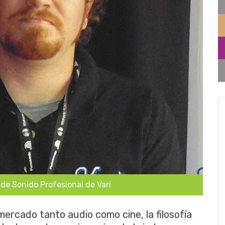
 de Sonido Profesional de Vari
ercado tanto audio como cine, la filosofía