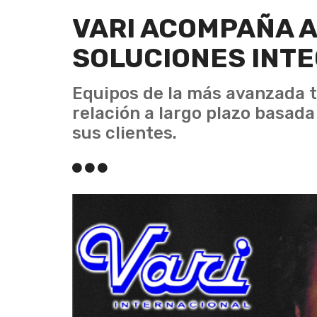
VARI ACOMPAÑA A
SOLUCIONES INT
Equipos de la más avanzada t
relación a largo plazo basada 
sus clientes.