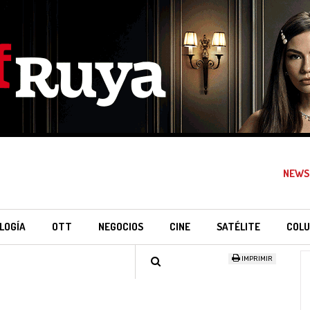
NEWS
LOGÍA
OTT
NEGOCIOS
CINE
SATÉLITE
COLU
IMPRIMIR