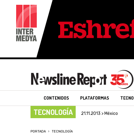
CONTENIDOS
PLATAFORMAS
TECNO
TECNOLOGÍA
21.11.2013 > México
PORTADA
TECNOLOGÍA