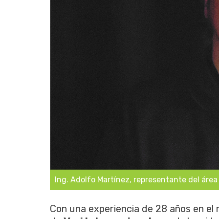
Ing. Adolfo Martínez, representante del área
Con una experiencia de 28 años en el m