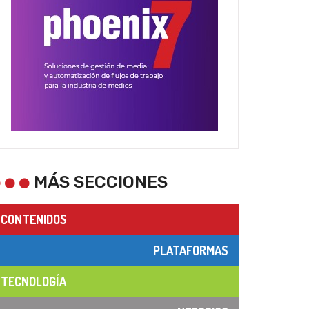
MÁS SECCIONES
CONTENIDOS
PLATAFORMAS
TECNOLOGÍA