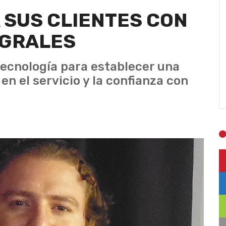
 SUS CLIENTES CON
EGRALES
ecnología para establecer una
en el servicio y la confianza con