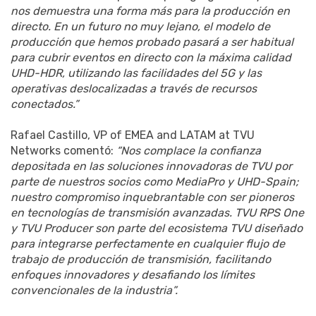
nos demuestra una forma más para la producción en
directo. En un futuro no muy lejano, el modelo de
producción que hemos probado pasará a ser habitual
para cubrir eventos en directo con la máxima calidad
UHD-HDR, utilizando las facilidades del 5G y las
operativas deslocalizadas a través de recursos
conectados.”
Rafael Castillo, VP of EMEA and LATAM at TVU
Networks comentó:
“Nos complace la confianza
depositada en las soluciones innovadoras de TVU por
parte de nuestros socios como MediaPro y UHD-Spain;
nuestro compromiso inquebrantable con ser pioneros
en tecnologías de transmisión avanzadas. TVU RPS One
y TVU Producer son parte del ecosistema TVU diseñado
para integrarse perfectamente en cualquier flujo de
trabajo de producción de transmisión, facilitando
enfoques innovadores y desafiando los límites
convencionales de la industria”.