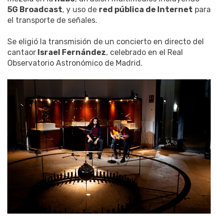
5G Broadcast
, y uso de
red pública de Internet
para
el transporte de señales.
Se eligió la transmisión de un concierto en directo del
cantaor
Israel Fernández
, celebrado en el Real
Observatorio Astronómico de Madrid.