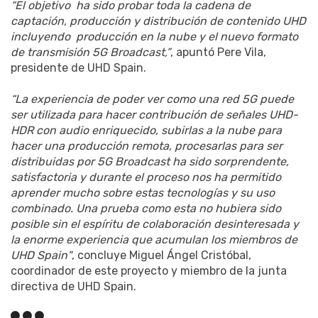
“El objetivo ha sido probar toda la cadena de
captación, producción y distribución de contenido UHD
incluyendo producción en la nube y el nuevo formato
de transmisión 5G Broadcast,”
, apuntó Pere Vila,
presidente de UHD Spain.
“La experiencia de poder ver como una red 5G puede
ser utilizada para hacer contribución de señales UHD-
HDR con audio enriquecido, subirlas a la nube para
hacer una producción remota, procesarlas para ser
distribuidas por 5G Broadcast ha sido sorprendente,
satisfactoria y durante el proceso nos ha permitido
aprender mucho sobre estas tecnologías y su uso
combinado. Una prueba como esta no hubiera sido
posible sin el espíritu de colaboración desinteresada y
la enorme experiencia que acumulan los miembros de
UHD Spain"
, concluye Miguel Ángel Cristóbal,
coordinador de este proyecto y miembro de la junta
directiva de UHD Spain.