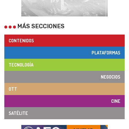
MÁS SECCIONES
CONTENIDOS
PLATAFORMAS
TECNOLOGÍA
NEGOCIOS
OTT
CINE
SATÉLITE