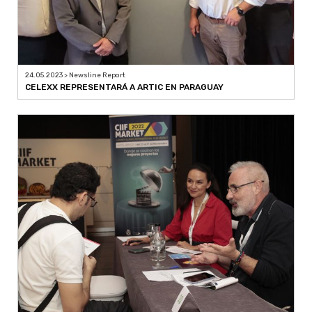
24.05.2023 > Newsline Report
CELEXX REPRESENTARÁ A ARTIC EN PARAGUAY