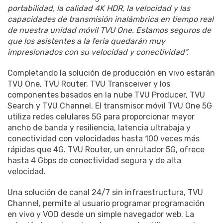
portabilidad, la calidad 4K HDR, la velocidad y las
capacidades de transmisión inalámbrica en tiempo real
de nuestra unidad móvil TVU One. Estamos seguros de
que los asistentes a la feria quedarán muy
impresionados con su velocidad y conectividad”.
Completando la solución de producción en vivo estarán
TVU One, TVU Router, TVU Transceiver y los
componentes basados ​​en la nube TVU Producer, TVU
Search y TVU Channel. El transmisor móvil TVU One 5G
utiliza redes celulares 5G para proporcionar mayor
ancho de banda y resiliencia, latencia ultrabaja y
conectividad con velocidades hasta 100 veces más
rápidas que 4G. TVU Router, un enrutador 5G, ofrece
hasta 4 Gbps de conectividad segura y de alta
velocidad.
Una solución de canal 24/7 sin infraestructura, TVU
Channel, permite al usuario programar programación
en vivo y VOD desde un simple navegador web. La