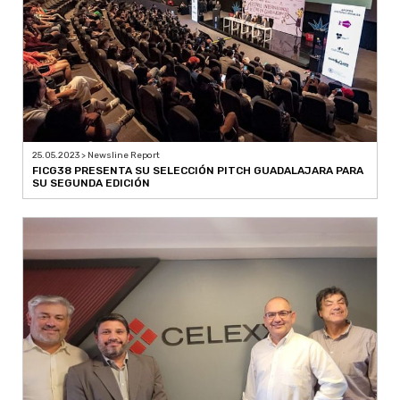
25.05.2023 > Newsline Report
FICG38 PRESENTA SU SELECCIÓN PITCH GUADALAJARA PARA
SU SEGUNDA EDICIÓN