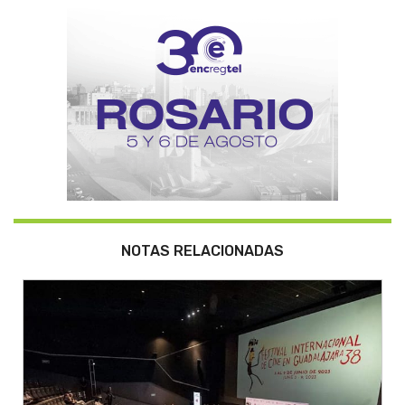
NOTAS RELACIONADAS