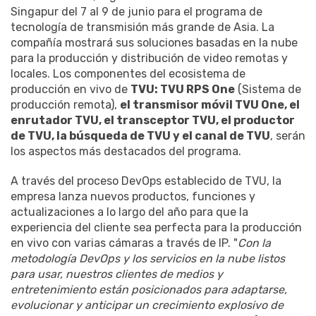
Singapur del 7 al 9 de junio para el programa de
tecnología de transmisión más grande de Asia. La
compañía mostrará sus soluciones basadas en la nube
para la producción y distribución de video remotas y
locales. Los componentes del ecosistema de
producción en vivo de
TVU: TVU RPS One
(Sistema de
producción remota),
el transmisor móvil TVU One, el
enrutador TVU, el transceptor TVU, el productor
de TVU, la búsqueda de TVU y el canal de TVU
, serán
los aspectos más destacados del programa.
A través del proceso DevOps establecido de TVU, la
empresa lanza nuevos productos, funciones y
actualizaciones a lo largo del año para que la
experiencia del cliente sea perfecta para la producción
en vivo con varias cámaras a través de IP. "
Con la
metodología DevOps y los servicios en la nube listos
para usar, nuestros clientes de medios y
entretenimiento están posicionados para adaptarse,
evolucionar y anticipar un crecimiento explosivo de