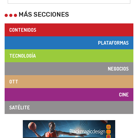
MÁS SECCIONES
CONTENIDOS
PLATAFORMAS
TECNOLOGÍA
NEGOCIOS
OTT
CINE
SATÉLITE