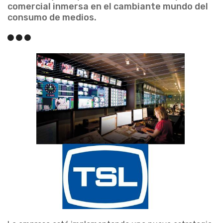
comercial inmersa en el cambiante mundo del
consumo de medios.