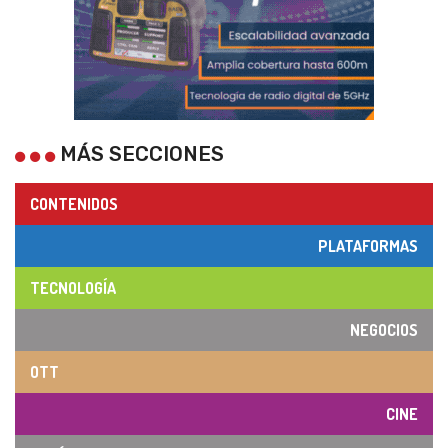
MÁS SECCIONES
CONTENIDOS
PLATAFORMAS
TECNOLOGÍA
NEGOCIOS
OTT
CINE