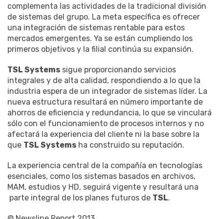
complementa las actividades de la tradicional división
de sistemas del grupo. La meta específica es ofrecer
una integración de sistemas rentable para estos
mercados emergentes. Ya se están cumpliendo los
primeros objetivos y la filial continúa su expansión.
TSL Systems
sigue proporcionando servicios
integrales y de alta calidad, respondiendo a lo que la
industria espera de un integrador de sistemas líder. La
nueva estructura resultará en número importante de
ahorros de eficiencia y redundancia, lo que se vinculará
sólo con el funcionamiento de procesos internos y no
afectará la experiencia del cliente ni la base sobre la
que
TSL Systems
ha construido su reputación.
La experiencia central de la compañía en tecnologías
esenciales, como los sistemas basados ​​en archivos,
MAM, estudios y HD, seguirá vigente y resultará una
parte integral de los planes futuros de
TSL
.
© Newsline Report 2013