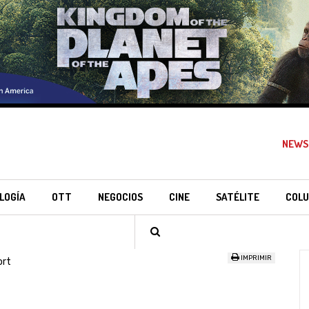
NEWS
LOGÍA
OTT
NEGOCIOS
CINE
SATÉLITE
COLU
IMPRIMIR
ort