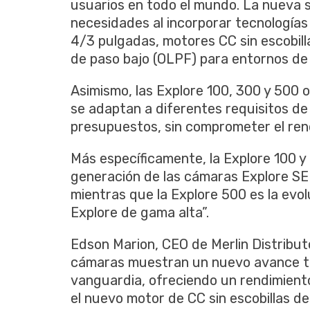
usuarios en todo el mundo. La nueva s
necesidades al incorporar tecnologías 
4/3 pulgadas, motores CC sin escobillas
de paso bajo (OLPF) para entornos de 
Asimismo, las Explore 100, 300 y 500 o
se adaptan a diferentes requisitos de 
presupuestos, sin comprometer el ren
Más específicamente, la Explore 100 y
generación de las cámaras Explore SE
mientras que la Explore 500 es la evo
Explore de gama alta”.
Edson Marion, CEO de Merlin Distribut
cámaras muestran un nuevo avance te
vanguardia, ofreciendo un rendimien
el nuevo motor de CC sin escobillas de