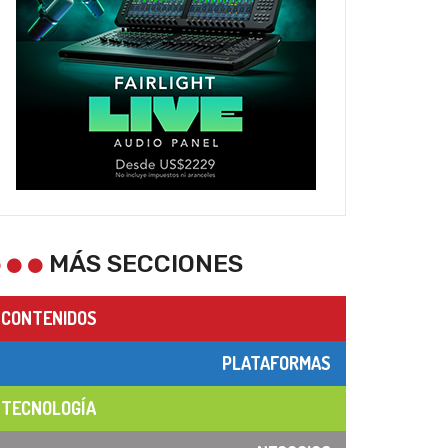
MÁS SECCIONES
CONTENIDOS
PLATAFORMAS
TECNOLOGÍA