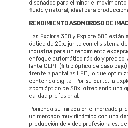
diseñados para eliminar el movimiento
fluido y natural, ideal para produccion
RENDIMIENTO ASOMBROSO DE IMA
Las Explore 300 y Explore 500 están 
óptico de 20x, junto con el sistema de
industria para un rendimiento excepci
enfoque automático rápido y preciso
lente OLPF (filtro óptico de paso bajo)
frente a pantallas LED, lo que optimiza
contenido digital. Por su parte, la Ex
zoom óptico de 30x, ofreciendo una o
calidad profesional.
Poniendo su mirada en el mercado prof
un mercado muy dinámico con una dem
producción de video profesionales, de 