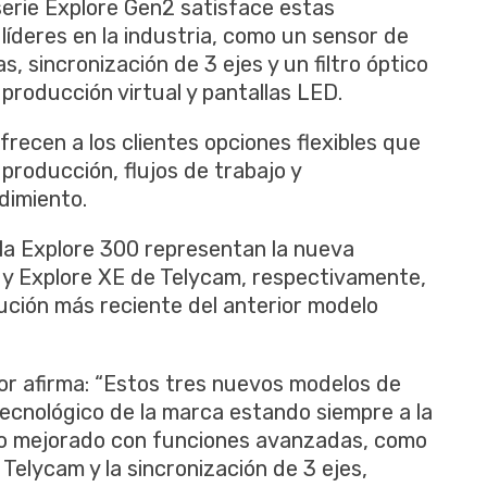
erie Explore Gen2 satisface estas
líderes en la industria, como un sensor de
, sincronización de 3 ejes y un filtro óptico
producción virtual y pantallas LED.
frecen a los clientes opciones flexibles que
producción, flujos de trabajo y
dimiento.
 la Explore 300 representan la nueva
 y Explore XE de Telycam, respectivamente,
lución más reciente del anterior modelo
or afirma: “Estos tres nuevos modelos de
cnológico de la marca estando siempre a la
to mejorado con funciones avanzadas, como
 Telycam y la sincronización de 3 ejes,