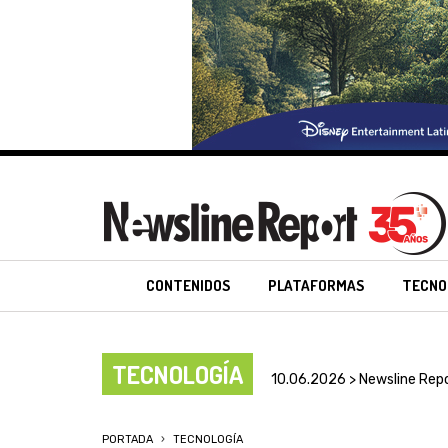
CONTENIDOS
PLATAFORMAS
TECNO
TECNOLOGÍA
10.06.2026 > Newsline Rep
PORTADA
TECNOLOGÍA