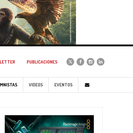
LETTER
PUBLICACIONES
MNISTAS
VIDEOS
EVENTOS