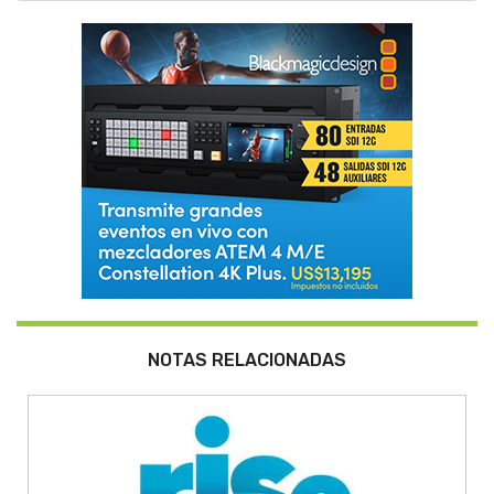
NOTAS RELACIONADAS