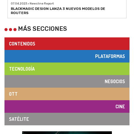
07.04.2023 > Newsline Report
BLACKMAGIC DESIGN LANZA 3 NUEVOS MODELOS DE
ROUTERS
MÁS SECCIONES
CONTENIDOS
PLATAFORMAS
TECNOLOGÍA
NEGOCIOS
OTT
CINE
SATÉLITE