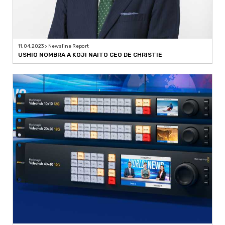
11.04.2023 > Newsline Report
USHIO NOMBRA A KOJI NAITO CEO DE CHRISTIE