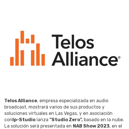
Telos Alliance
, empresa especializada en audio
broadcast, mostrará varios de sus productos y
soluciones virtuales en Las Vegas, y en asociación
con
Ip-Studio
lanza
"Studio Zero",
basado en la nube.
La solución será presentada en
NAB Show 2023
, en el