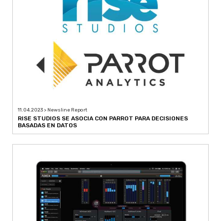
11.04.2023 > Newsline Report
RISE STUDIOS SE ASOCIA CON PARROT PARA DECISIONES
BASADAS EN DATOS