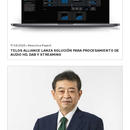
11.04.2023 > Newsline Report
TELOS ALLIANCE LANZA SOLUCIÓN PARA PROCESAMIENTO DE
AUDIO HD, DAB Y STREAMING