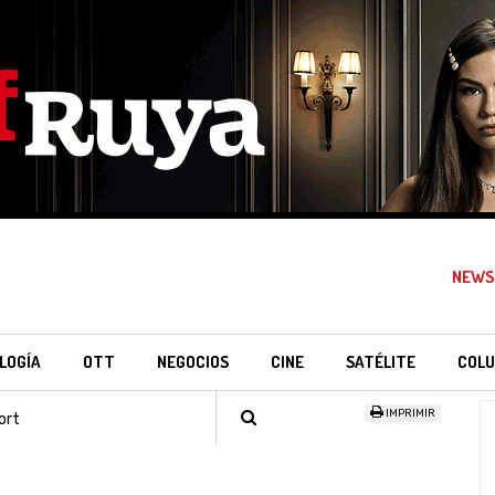
NEWS
LOGÍA
OTT
NEGOCIOS
CINE
SATÉLITE
COLU
IMPRIMIR
ort