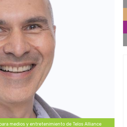
 para medios y entretenimiento de Telos Alliance