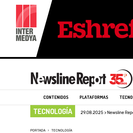
CONTENIDOS
PLATAFORMAS
TECNO
TECNOLOGÍA
29.08.2025 > Newsline Rep
PORTADA
TECNOLOGÍA