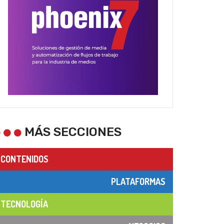
MÁS SECCIONES
CONTENIDOS
PLATAFORMAS
TECNOLOGÍA