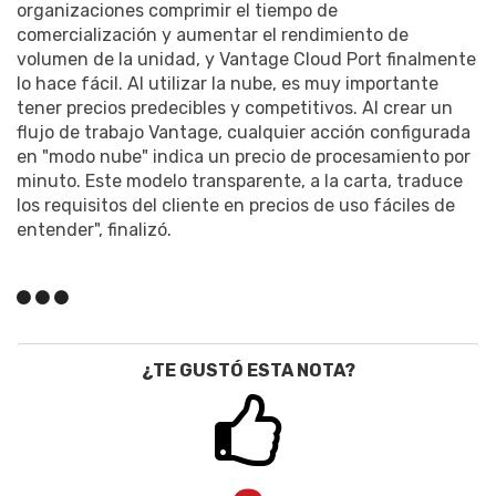
organizaciones comprimir el tiempo de
comercialización y aumentar el rendimiento de
volumen de la unidad, y Vantage Cloud Port finalmente
lo hace fácil. Al utilizar la nube, es muy importante
tener precios predecibles y competitivos. Al crear un
flujo de trabajo Vantage, cualquier acción configurada
en "modo nube" indica un precio de procesamiento por
minuto. Este modelo transparente, a la carta, traduce
los requisitos del cliente en precios de uso fáciles de
entender", finalizó.
¿TE GUSTÓ ESTA NOTA?