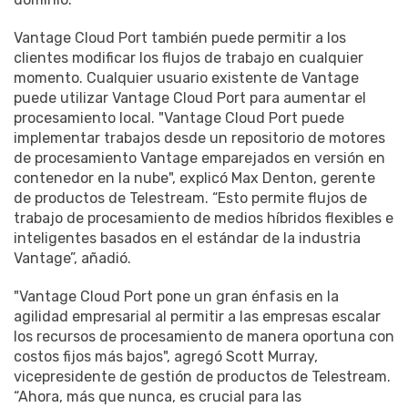
Vantage Cloud Port también puede permitir a los
clientes modificar los flujos de trabajo en cualquier
momento. Cualquier usuario existente de Vantage
puede utilizar Vantage Cloud Port para aumentar el
procesamiento local. "Vantage Cloud Port puede
implementar trabajos desde un repositorio de motores
de procesamiento Vantage emparejados en versión en
contenedor en la nube", explicó Max Denton, gerente
de productos de Telestream. “Esto permite flujos de
trabajo de procesamiento de medios híbridos flexibles e
inteligentes basados ​​en el estándar de la industria
Vantage”, añadió.
"Vantage Cloud Port pone un gran énfasis en la
agilidad empresarial al permitir a las empresas escalar
los recursos de procesamiento de manera oportuna con
costos fijos más bajos", agregó Scott Murray,
vicepresidente de gestión de productos de Telestream.
“Ahora, más que nunca, es crucial para las