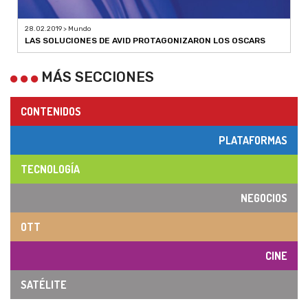
28.02.2019 > Mundo
LAS SOLUCIONES DE AVID PROTAGONIZARON LOS OSCARS
MÁS SECCIONES
CONTENIDOS
PLATAFORMAS
TECNOLOGÍA
NEGOCIOS
OTT
CINE
SATÉLITE