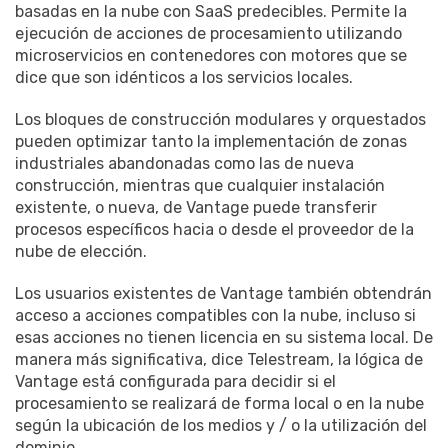
basadas en la nube con SaaS predecibles. Permite la
ejecución de acciones de procesamiento utilizando
microservicios en contenedores con motores que se
dice que son idénticos a los servicios locales.
Los bloques de construcción modulares y orquestados
pueden optimizar tanto la implementación de zonas
industriales abandonadas como las de nueva
construcción, mientras que cualquier instalación
existente, o nueva, de Vantage puede transferir
procesos específicos hacia o desde el proveedor de la
nube de elección.
Los usuarios existentes de Vantage también obtendrán
acceso a acciones compatibles con la nube, incluso si
esas acciones no tienen licencia en su sistema local. De
manera más significativa, dice Telestream, la lógica de
Vantage está configurada para decidir si el
procesamiento se realizará de forma local o en la nube
según la ubicación de los medios y / o la utilización del
dominio.