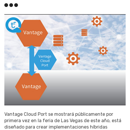
Vantage Cloud Port se mostrará públicamente por
primera vez en la feria de Las Vegas de este año, está
diseñado para crear implementaciones híbridas