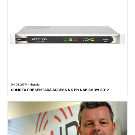
04.03.2019 > Mundo
COMREX PRESENTARÁ ACCESS NX EN NAB SHOW 2019