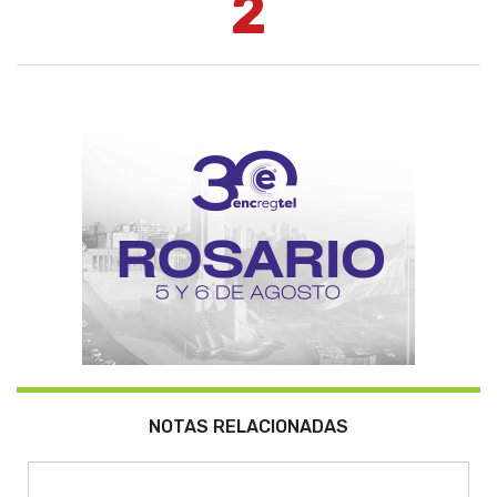
2
NOTAS RELACIONADAS