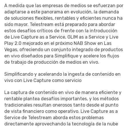
A medida que las empresas de medios se esfuerzan por
adaptarse a este panorama en evolución, la demanda
de soluciones flexibles, rentables y eficientes nunca ha
sido mayor. Telestream está preparado para abordar
estos desafíos críticos de frente con la introducción
de Live Capture as a Service, GLIM as a Service y Live
Play 2.0 mejorado en el próximo NAB Show en Las
Vegas, ofreciendo un conjunto integrado de productos
en vivo diseñados para Simplifique y acelere los flujos
de trabajo de producción de medios en vivo.
Simplificando y acelerando la ingesta de contenido en
vivo con Live Capture como servicio
La captura de contenido en vivo de manera eficiente y
rentable plantea desafíos importantes, y los métodos
tradicionales resultan onerosos tanto desde el punto
de vista financiero como operativo. Live Capture as a
Service de Telestream aborda estos problemas
directamente aprovechando la tecnología de la nube