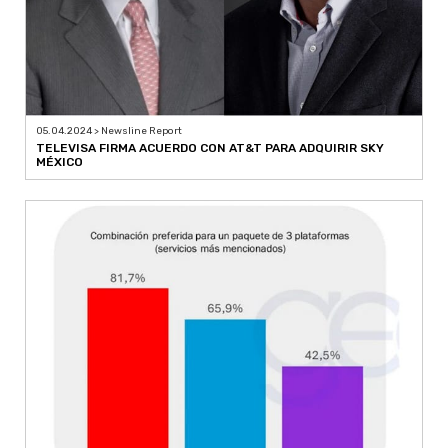
05.04.2024 > Newsline Report
TELEVISA FIRMA ACUERDO CON AT&T PARA ADQUIRIR SKY
MÉXICO