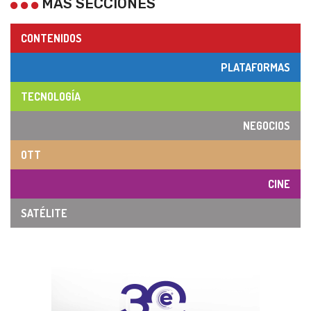
MÁS SECCIONES
CONTENIDOS
PLATAFORMAS
TECNOLOGÍA
NEGOCIOS
OTT
CINE
SATÉLITE