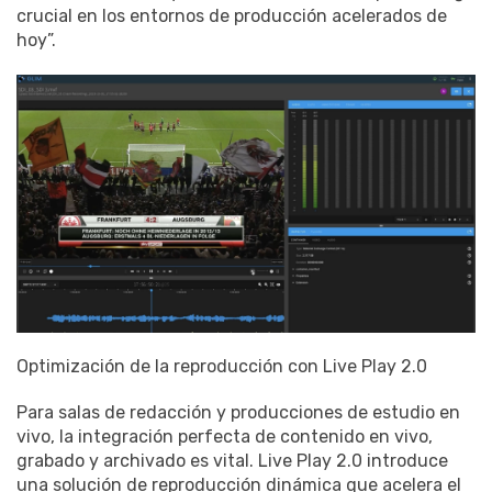
crucial en los entornos de producción acelerados de
hoy”.
Optimización de la reproducción con Live Play 2.0
Para salas de redacción y producciones de estudio en
vivo, la integración perfecta de contenido en vivo,
grabado y archivado es vital. Live Play 2.0 introduce
una solución de reproducción dinámica que acelera el