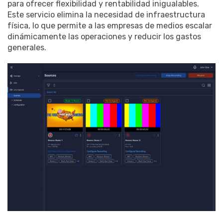
para ofrecer flexibilidad y rentabilidad inigualables.
Este servicio elimina la necesidad de infraestructura
física, lo que permite a las empresas de medios escalar
dinámicamente las operaciones y reducir los gastos
generales.