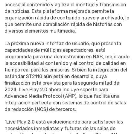
acceso al contenido y agiliza el montaje y transmisión
de noticias. Esta plataforma mejorada permite la
organización rápida de contenido nuevo y archivado, lo
que permite una compilación rápida de historias con
diversos elementos multimedia.
La próxima nueva interfaz de usuario, que presenta
capacidades de múltiples espectadores, está
programada para una demostración en NAB, mejorando
la accesibilidad al contenido y el control de calidad en
tiempo real para las emisoras. Si bien la integración del
estándar ST2110 aún está en desarrollo, cuya
finalización está prevista para la segunda mitad de
2024, Live Play 2.0 ahora incluye soporte para
Advanced Media Protocol (AMP), lo que facilita una
integración perfecta con sistemas de control de salas
de redacción (NCS) de terceros.
"Live Play 2.0 está evolucionando para satisfacer las
necesidades inmediatas y futuras de las salas de