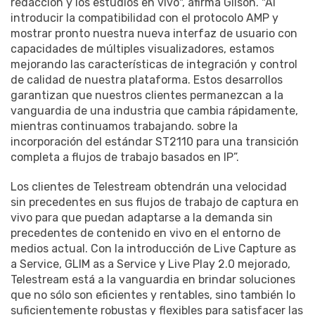
redacción y los estudios en vivo", afirma Gilson. "Al
introducir la compatibilidad con el protocolo AMP y
mostrar pronto nuestra nueva interfaz de usuario con
capacidades de múltiples visualizadores, estamos
mejorando las características de integración y control
de calidad de nuestra plataforma. Estos desarrollos
garantizan que nuestros clientes permanezcan a la
vanguardia de una industria que cambia rápidamente,
mientras continuamos trabajando. sobre la
incorporación del estándar ST2110 para una transición
completa a flujos de trabajo basados ​​en IP”.
Los clientes de Telestream obtendrán una velocidad
sin precedentes en sus flujos de trabajo de captura en
vivo para que puedan adaptarse a la demanda sin
precedentes de contenido en vivo en el entorno de
medios actual. Con la introducción de Live Capture as
a Service, GLIM as a Service y Live Play 2.0 mejorado,
Telestream está a la vanguardia en brindar soluciones
que no sólo son eficientes y rentables, sino también lo
suficientemente robustas y flexibles para satisfacer las