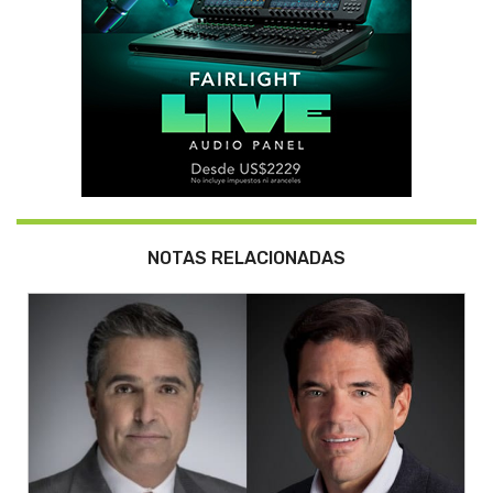
NOTAS RELACIONADAS