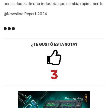
necesidades de una industria que cambia rápidamente.
@Newsline Report 2024
¿TE GUSTÓ ESTA NOTA?
3