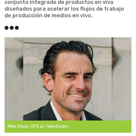
conjunto integrado de productos en vivo
diseñados para acelerar los flujos de trabajo
de producción de medios en vivo.
Mike Gilson, CPO at Telestream