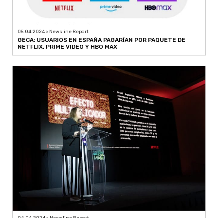
05.04.2024 > Newsline Report
GECA: USUARIOS EN ESPAÑA PAGARÍAN POR PAQUETE DE
NETFLIX, PRIME VIDEO Y HBO MAX