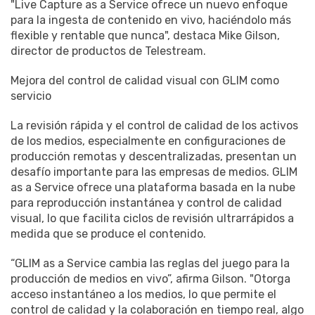
"Live Capture as a Service ofrece un nuevo enfoque
para la ingesta de contenido en vivo, haciéndolo más
flexible y rentable que nunca", destaca Mike Gilson,
director de productos de Telestream.
Mejora del control de calidad visual con GLIM como
servicio
La revisión rápida y el control de calidad de los activos
de los medios, especialmente en configuraciones de
producción remotas y descentralizadas, presentan un
desafío importante para las empresas de medios. GLIM
as a Service ofrece una plataforma basada en la nube
para reproducción instantánea y control de calidad
visual, lo que facilita ciclos de revisión ultrarrápidos a
medida que se produce el contenido.
“GLIM as a Service cambia las reglas del juego para la
producción de medios en vivo”, afirma Gilson. "Otorga
acceso instantáneo a los medios, lo que permite el
control de calidad y la colaboración en tiempo real, algo