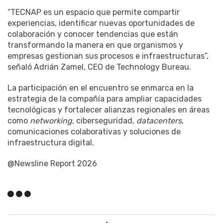
“TECNAP es un espacio que permite compartir
experiencias, identificar nuevas oportunidades de
colaboración y conocer tendencias que están
transformando la manera en que organismos y
empresas gestionan sus procesos e infraestructuras”,
señaló Adrián Zamel, CEO de Technology Bureau.
La participación en el encuentro se enmarca en la
estrategia de la compañía para ampliar capacidades
tecnológicas y fortalecer alianzas regionales en áreas
como
networking
, ciberseguridad,
datacenters
,
comunicaciones colaborativas y soluciones de
infraestructura digital.
@Newsline Report 2026