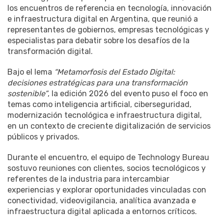
los encuentros de referencia en tecnología, innovación
e infraestructura digital en Argentina, que reunió a
representantes de gobiernos, empresas tecnológicas y
especialistas para debatir sobre los desafíos de la
transformación digital.
Bajo el lema
“Metamorfosis del Estado Digital:
decisiones estratégicas para una transformación
sostenible”
, la edición 2026 del evento puso el foco en
temas como inteligencia artificial, ciberseguridad,
modernización tecnológica e infraestructura digital,
en un contexto de creciente digitalización de servicios
públicos y privados.
Durante el encuentro, el equipo de Technology Bureau
sostuvo reuniones con clientes, socios tecnológicos y
referentes de la industria para intercambiar
experiencias y explorar oportunidades vinculadas con
conectividad, videovigilancia, analítica avanzada e
infraestructura digital aplicada a entornos críticos.