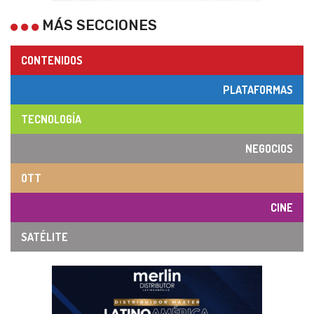
MÁS SECCIONES
CONTENIDOS
PLATAFORMAS
TECNOLOGÍA
NEGOCIOS
OTT
CINE
SATÉLITE