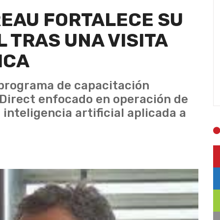
EAU FORTALECE SU
 TRAS UNA VISITA
ICA
 programa de capacitación
Direct enfocado en operación de
nteligencia artificial aplicada a