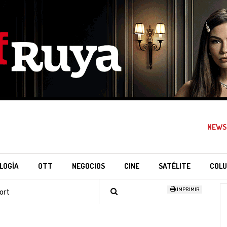
NEWS
LOGÍA
OTT
NEGOCIOS
CINE
SATÉLITE
COLU
IMPRIMIR
ort