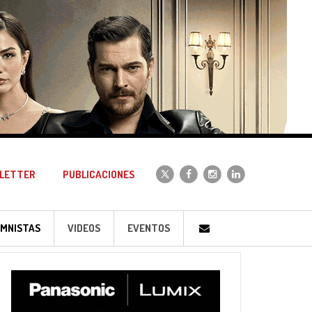
LETTER
PUBLICACIONES
MNISTAS
VIDEOS
EVENTOS