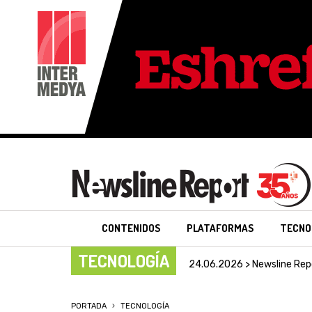
CONTENIDOS
PLATAFORMAS
TECNO
TECNOLOGÍA
24.06.2026 > Newsline Rep
PORTADA
TECNOLOGÍA