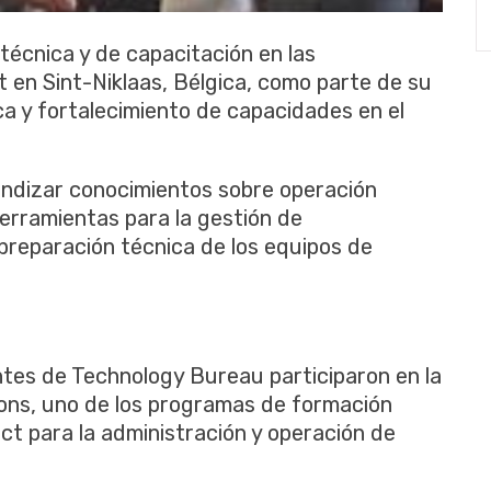
técnica y de capacitación en las
t en Sint-Niklaas, Bélgica, como parte de su
ca y fortalecimiento de capacidades en el
undizar conocimientos sobre operación
rramientas para la gestión de
a preparación técnica de los equipos de
tes de Technology Bureau participaron en la
ions, uno de los programas de formación
ct para la administración y operación de