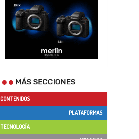
MÁS SECCIONES
CONTENIDOS
PLATAFORMAS
TECNOLOGÍA