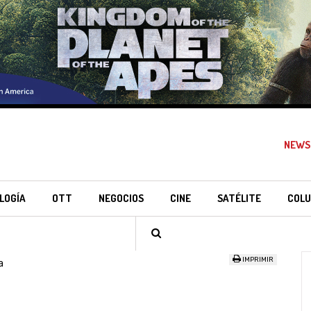
NEWS
LOGÍA
OTT
NEGOCIOS
CINE
SATÉLITE
COLU
IMPRIMIR
a