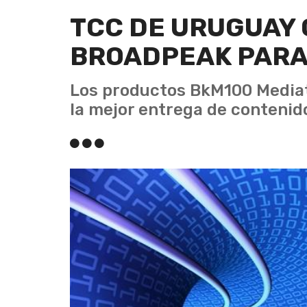
TCC DE URUGUAY
BROADPEAK PARA 
Los productos BkM100 Mediat
la mejor entrega de contenido