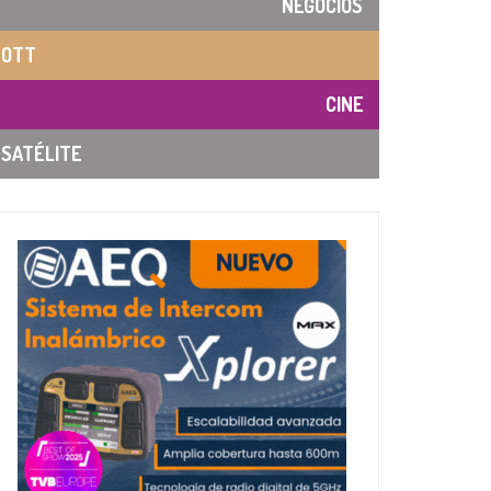
NEGOCIOS
OTT
CINE
SATÉLITE