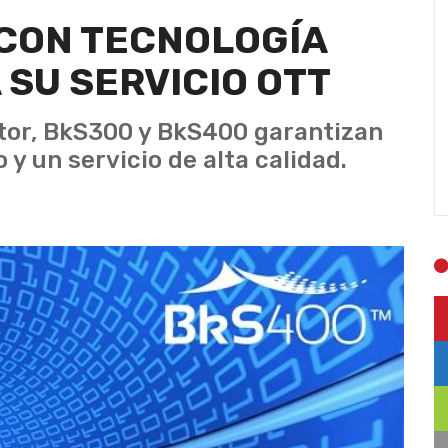
 CON TECNOLOGÍA
SU SERVICIO OTT
or, BkS300 y BkS400 garantizan
 y un servicio de alta calidad.