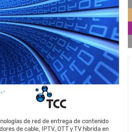
ecnologías de red de entrega de contenido
ores de cable, IPTV, OTT y TV híbrida en