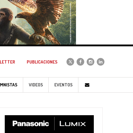
LETTER
PUBLICACIONES
MNISTAS
VIDEOS
EVENTOS