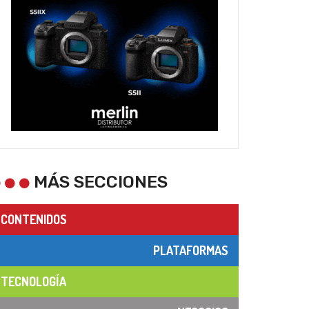
MÁS SECCIONES
CONTENIDOS
PLATAFORMAS
TECNOLOGÍA