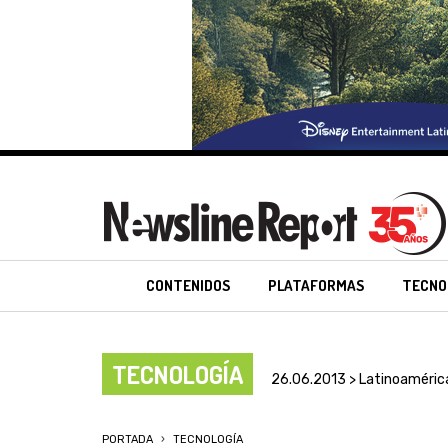
CONTENIDOS
PLATAFORMAS
TECNO
TECNOLOGÍA
26.06.2013 > Latinoaméric
PORTADA
TECNOLOGÍA