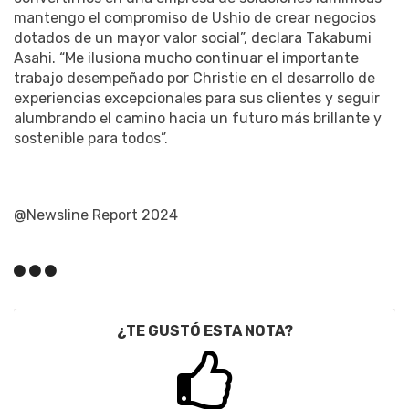
mantengo el compromiso de Ushio de crear negocios
dotados de un mayor valor social”, declara Takabumi
Asahi. “Me ilusiona mucho continuar el importante
trabajo desempeñado por Christie en el desarrollo de
experiencias excepcionales para sus clientes y seguir
alumbrando el camino hacia un futuro más brillante y
sostenible para todos”.
@Newsline Report 2024
¿TE GUSTÓ ESTA NOTA?