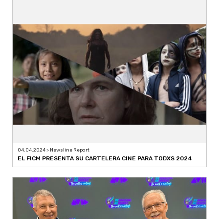
04.04.2024 > Newsline Report
EL FICM PRESENTA SU CARTELERA CINE PARA TODXS 2024