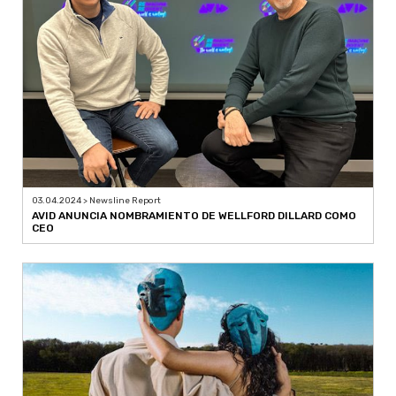
03.04.2024 > Newsline Report
AVID ANUNCIA NOMBRAMIENTO DE WELLFORD DILLARD COMO
CEO