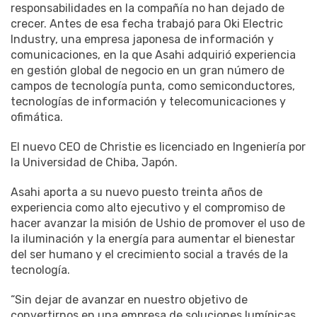
responsabilidades en la compañía no han dejado de
crecer. Antes de esa fecha trabajó para Oki Electric
Industry, una empresa japonesa de información y
comunicaciones, en la que Asahi adquirió experiencia
en gestión global de negocio en un gran número de
campos de tecnología punta, como semiconductores,
tecnologías de información y telecomunicaciones y
ofimática.
El nuevo CEO de Christie es licenciado en Ingeniería por
la Universidad de Chiba, Japón.
Asahi aporta a su nuevo puesto treinta años de
experiencia como alto ejecutivo y el compromiso de
hacer avanzar la misión de Ushio de promover el uso de
la iluminación y la energía para aumentar el bienestar
del ser humano y el crecimiento social a través de la
tecnología.
“Sin dejar de avanzar en nuestro objetivo de
convertirnos en una empresa de soluciones lumínicas