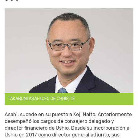
TAKABUMI ASAHI,CEO DE CHRISTIE
Asahi, sucede en su puesto a Koji Naito. Anteriormente
desempeñó los cargos de consejero delegado y
director financiero de Ushio. Desde su incorporación a
Ushio en 2017 como director general adjunto, sus