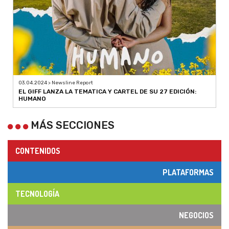
03.04.2024 > Newsline Report
EL GIFF LANZA LA TEMATICA Y CARTEL DE SU 27 EDICIÓN:
HUMANO
MÁS SECCIONES
CONTENIDOS
PLATAFORMAS
TECNOLOGÍA
NEGOCIOS