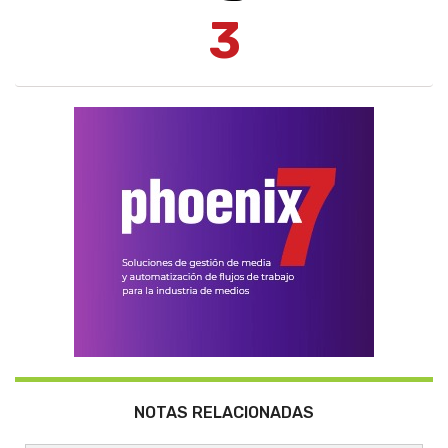
3
NOTAS RELACIONADAS