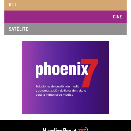
OTT
CINE
SATÉLITE