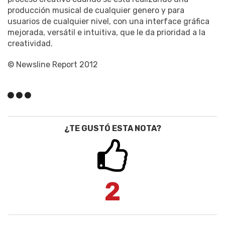
producción musical de cualquier genero y para
usuarios de cualquier nivel, con una interface gráfica
mejorada, versátil e intuitiva, que le da prioridad a la
creatividad.
© Newsline Report 2012
¿TE GUSTÓ ESTA NOTA?
2