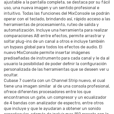
ajustable a la pantalla completa, se destaca por su fácil
uso, una nueva imagen y un sentido profesional e
intuitivo. Todas las funciones del MixConsole se podrán
operar con el teclado, brindando así, rápido acceso a las
herramientas de procesamiento, ruteo de salida y
automatización. Incluye una herramienta para realizar
comparaciones AB entre efectos, permite arrastrar y
soltar plug-ins de un canal a otros e incluye también
un bypass global para todos los efectos de audio. El
nuevo MixConsole permite insertar imágenes
prediseñadas de instrumento para cada canal y le da al
usuario la posibilidad de poder definir la configuración
personalizada de las herramientas que se deseen ver u
ocultar.
Cubase 7 cuenta con un Channel Strip nuevo, el cual
tiene una imagen similar al de una consola profesional,
ofrece diferentes procesadores entre los que
encontramos un gate, un compresor y un ecualizador
de 4 bandas con analizador de espectro, entre otros
que incluye y que le ayudaran a obtener un sonido