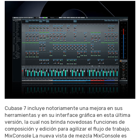
Cubase 7 incluye notoriamente una mejora en sus
herramientas y en su interface gráfica en esta última
versión, la cual nos brinda novedosas funciones de
composición y edición para agilizar el flujo de trabajo.
MixConsole La nueva vista de mezcla MixConsole es