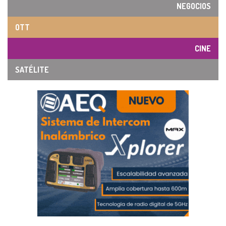
NEGOCIOS
OTT
CINE
SATÉLITE