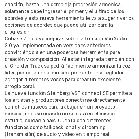
canción, hasta una compleja progresión armónica,
solamente debe ingresar el primer y el ultimo de los
acordes y esta nueva herramienta le va a sugerir varios
opciones de acordes que puede utilizar para la
progresión.
Cubase 7 incluye mejoras sobre la función VariAudio
2.0 ya implementada en versiones anteriores,
convirtiéndola en una poderosa herramienta para
creación y composición. Al estar integrada también con
el Chorder Track se podrá fácilmente armonizar la voz
líder, permitiendo al músico, productor o arreglador
agregar diferentes voces para crear un excelente
arreglo coral.
La nueva función Steinberg VST connect SE permite a
los artistas y productores conectarse directamente
con otros músicos para trabajar en un proyecto
musical, incluso cuando no se esta en el mismo
estudio, ciudad o país. Cuenta con diferentes
funciones como talkback, chat y streaming
(transmisión) de audio y video en tiempo real.