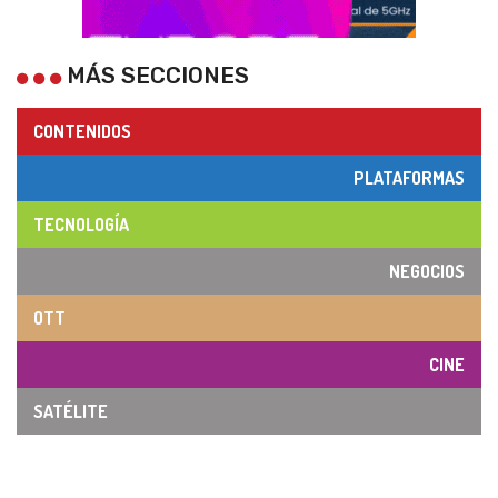
MÁS SECCIONES
CONTENIDOS
PLATAFORMAS
TECNOLOGÍA
NEGOCIOS
OTT
CINE
SATÉLITE