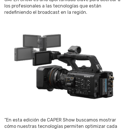
los profesionales a las tecnologías que están
redefiniendo el broadcast en la región.
“En esta edición de CAPER Show buscamos mostrar
cómo nuestras tecnologías permiten optimizar cada