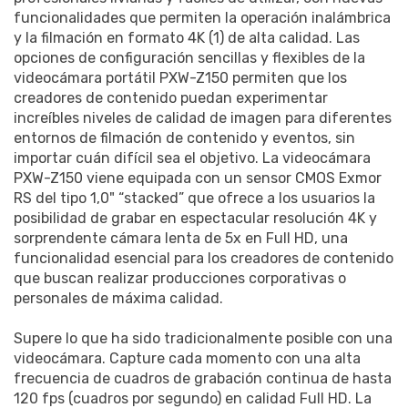
funcionalidades que permiten la operación inalámbrica
y la filmación en formato 4K (1) de alta calidad. Las
opciones de configuración sencillas y flexibles de la
videocámara portátil PXW-Z150 permiten que los
creadores de contenido puedan experimentar
increíbles niveles de calidad de imagen para diferentes
entornos de filmación de contenido y eventos, sin
importar cuán difícil sea el objetivo. La videocámara
PXW-Z150 viene equipada con un sensor CMOS Exmor
RS del tipo 1,0" “stacked” que ofrece a los usuarios la
posibilidad de grabar en espectacular resolución 4K y
sorprendente cámara lenta de 5x en Full HD, una
funcionalidad esencial para los creadores de contenido
que buscan realizar producciones corporativas o
personales de máxima calidad.
Supere lo que ha sido tradicionalmente posible con una
videocámara. Capture cada momento con una alta
frecuencia de cuadros de grabación continua de hasta
120 fps (cuadros por segundo) en calidad Full HD. La