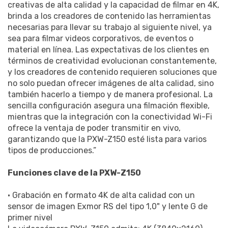
creativas de alta calidad y la capacidad de filmar en 4K,
brinda a los creadores de contenido las herramientas
necesarias para llevar su trabajo al siguiente nivel, ya
sea para filmar videos corporativos, de eventos o
material en línea. Las expectativas de los clientes en
términos de creatividad evolucionan constantemente,
y los creadores de contenido requieren soluciones que
no solo puedan ofrecer imágenes de alta calidad, sino
también hacerlo a tiempo y de manera profesional. La
sencilla configuración asegura una filmación flexible,
mientras que la integración con la conectividad Wi-Fi
ofrece la ventaja de poder transmitir en vivo,
garantizando que la PXW-Z150 esté lista para varios
tipos de producciones.”
Funciones clave de la PXW-Z150
• Grabación en formato 4K de alta calidad con un
sensor de imagen Exmor RS del tipo 1,0" y lente G de
primer nivel