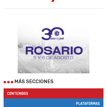
MÁS SECCIONES
CONTENIDOS
PLATAFORMAS