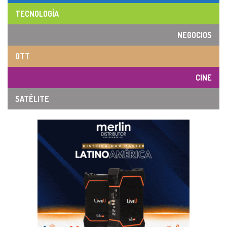
TECNOLOGÍA
NEGOCIOS
OTT
CINE
SATÉLITE