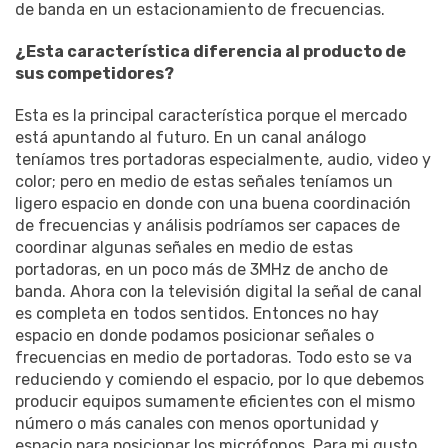
de banda en un estacionamiento de frecuencias.
¿Esta característica diferencia al producto de
sus competidores?
Esta es la principal característica porque el mercado
está apuntando al futuro. En un canal análogo
teníamos tres portadoras especialmente, audio, video y
color; pero en medio de estas señales teníamos un
ligero espacio en donde con una buena coordinación
de frecuencias y análisis podríamos ser capaces de
coordinar algunas señales en medio de estas
portadoras, en un poco más de 3MHz de ancho de
banda. Ahora con la televisión digital la señal de canal
es completa en todos sentidos. Entonces no hay
espacio en donde podamos posicionar señales o
frecuencias en medio de portadoras. Todo esto se va
reduciendo y comiendo el espacio, por lo que debemos
producir equipos sumamente eficientes con el mismo
número o más canales con menos oportunidad y
espacio para posicionar los micrófonos. Para mi gusto