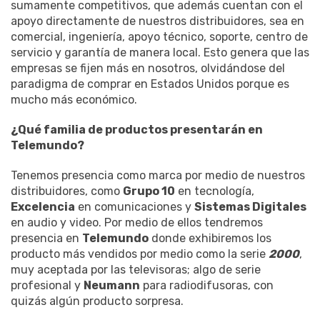
sumamente competitivos, que además cuentan con el
apoyo directamente de nuestros distribuidores, sea en
comercial, ingeniería, apoyo técnico, soporte, centro de
servicio y garantía de manera local. Esto genera que las
empresas se fijen más en nosotros, olvidándose del
paradigma de comprar en Estados Unidos porque es
mucho más económico.
¿Qué familia de productos presentarán en
Telemundo?
Tenemos presencia como marca por medio de nuestros
distribuidores, como
Grupo 10
en tecnología,
Excelencia
en comunicaciones y
Sistemas Digitales
en audio y video. Por medio de ellos tendremos
presencia en
Telemundo
donde exhibiremos los
producto más vendidos por medio como la serie
2000
,
muy aceptada por las televisoras; algo de serie
profesional y
Neumann
para radiodifusoras, con
quizás algún producto sorpresa.