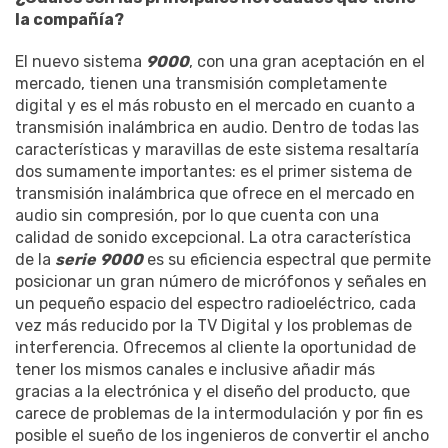
la compañía?
El nuevo sistema
9000
, con una gran aceptación en el
mercado, tienen una transmisión completamente
digital y es el más robusto en el mercado en cuanto a
transmisión inalámbrica en audio. Dentro de todas las
características y maravillas de este sistema resaltaría
dos sumamente importantes: es el primer sistema de
transmisión inalámbrica que ofrece en el mercado en
audio sin compresión, por lo que cuenta con una
calidad de sonido excepcional. La otra característica
de la
serie
9000
es su eficiencia espectral que permite
posicionar un gran número de micrófonos y señales en
un pequeño espacio del espectro radioeléctrico, cada
vez más reducido por la TV Digital y los problemas de
interferencia. Ofrecemos al cliente la oportunidad de
tener los mismos canales e inclusive añadir más
gracias a la electrónica y el diseño del producto, que
carece de problemas de la intermodulación y por fin es
posible el sueño de los ingenieros de convertir el ancho