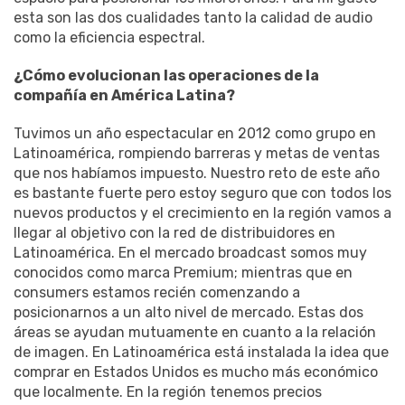
esta son las dos cualidades tanto la calidad de audio
como la eficiencia espectral.
¿Cómo evolucionan las operaciones de la
compañía en América Latina?
Tuvimos un año espectacular en 2012 como grupo en
Latinoamérica, rompiendo barreras y metas de ventas
que nos habíamos impuesto. Nuestro reto de este año
es bastante fuerte pero estoy seguro que con todos los
nuevos productos y el crecimiento en la región vamos a
llegar al objetivo con la red de distribuidores en
Latinoamérica. En el mercado broadcast somos muy
conocidos como marca Premium; mientras que en
consumers estamos recién comenzando a
posicionarnos a un alto nivel de mercado. Estas dos
áreas se ayudan mutuamente en cuanto a la relación
de imagen. En Latinoamérica está instalada la idea que
comprar en Estados Unidos es mucho más económico
que localmente. En la región tenemos precios