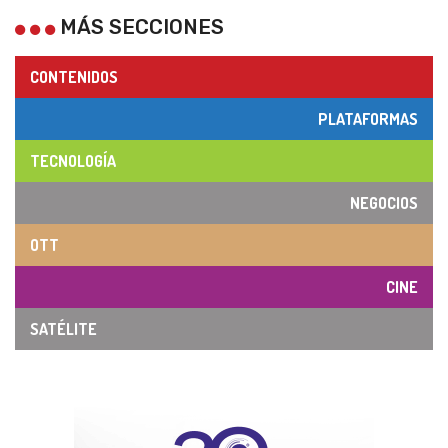
MÁS SECCIONES
CONTENIDOS
PLATAFORMAS
TECNOLOGÍA
NEGOCIOS
OTT
CINE
SATÉLITE