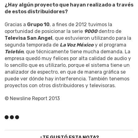
¿Hay algún proyecto que hayan realizado a través
de estos distribuidores?
Gracias a
Grupo 10
, a fines de 2012 tuvimos la
oportunidad de posicionar la serie
9000
dentro de
Televisa San Angel
, que estuvieron utilizando para la
segunda temporada de
La Voz México
y el programa
Teletón
, que técnicamente tiene mucha demanda. La
empresa quedó muy felices por alta calidad de audio y
lo sencillo que es utilizarlo, porque el sistema tiene un
analizador de espectro, en que de manera gráfica se
puede ver dónde hay interferencia. También tenemos
proyectos con otros distribuidores y televisoras.
© Newsline Report 2013
¿TE GUSTÓ ESTA NOTA?