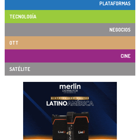
PLATAFORMAS
TECNOLOGÍA
NEGOCIOS
OTT
CINE
SATÉLITE