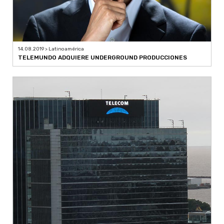
14.08.2019 > Latinoamérica
TELEMUNDO ADQUIERE UNDERGROUND PRODUCCIONES