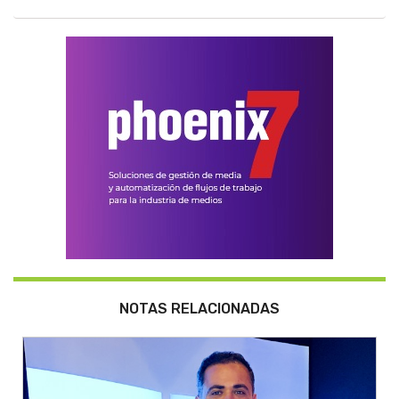
NOTAS RELACIONADAS