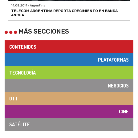
14.08.2019 > Argentina
TELECOM ARGENTINA REPORTA CRECIMIENTO EN BANDA
ANCHA
MÁS SECCIONES
CONTENIDOS
PLATAFORMAS
TECNOLOGÍA
NEGOCIOS
OTT
CINE
SATÉLITE