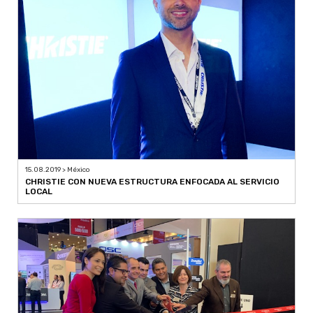
15.08.2019 > México
CHRISTIE CON NUEVA ESTRUCTURA ENFOCADA AL SERVICIO
LOCAL