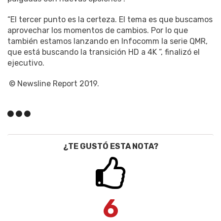
“El tercer punto es la certeza. El tema es que buscamos
aprovechar los momentos de cambios. Por lo que
también estamos lanzando en Infocomm la serie QMR,
que está buscando la transición HD a 4K “, finalizó el
ejecutivo.
© Newsline Report 2019.
¿TE GUSTÓ ESTA NOTA?
6