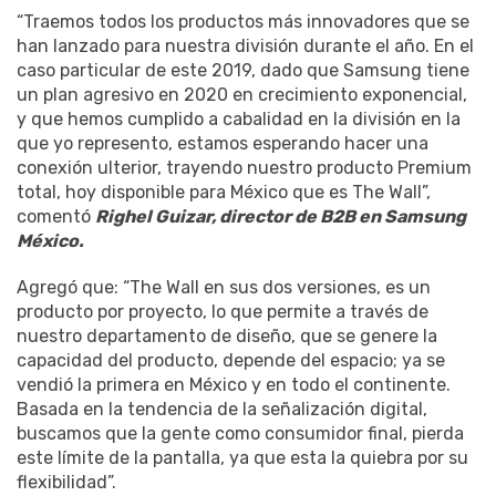
“Traemos todos los productos más innovadores que se
han lanzado para nuestra división durante el año. En el
caso particular de este 2019, dado que Samsung tiene
un plan agresivo en 2020 en crecimiento exponencial,
y que hemos cumplido a cabalidad en la división en la
que yo represento, estamos esperando hacer una
conexión ulterior, trayendo nuestro producto Premium
total, hoy disponible para México que es The Wall”,
comentó
Righel Guizar, director de B2B en Samsung
México.
Agregó que: “The Wall en sus dos versiones, es un
producto por proyecto, lo que permite a través de
nuestro departamento de diseño, que se genere la
capacidad del producto, depende del espacio; ya se
vendió la primera en México y en todo el continente.
Basada en la tendencia de la señalización digital,
buscamos que la gente como consumidor final, pierda
este límite de la pantalla, ya que esta la quiebra por su
flexibilidad”.