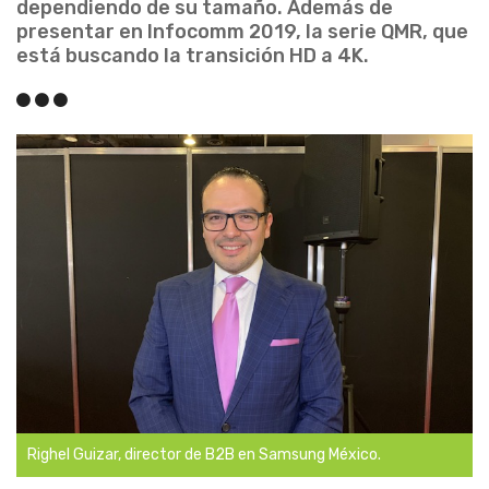
dependiendo de su tamaño. Además de
presentar en Infocomm 2019, la serie QMR, que
está buscando la transición HD a 4K.
Righel Guizar, director de B2B en Samsung México.