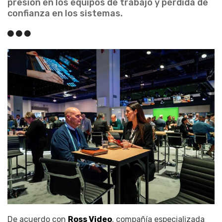
presión en los equipos de trabajo y pérdida de
confianza en los sistemas.
De acuerdo con
Ross Video
, compañía especializada