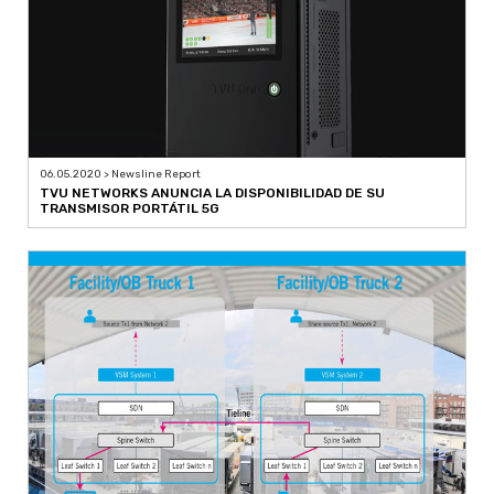
06.05.2020 > Newsline Report
TVU NETWORKS ANUNCIA LA DISPONIBILIDAD DE SU
TRANSMISOR PORTÁTIL 5G