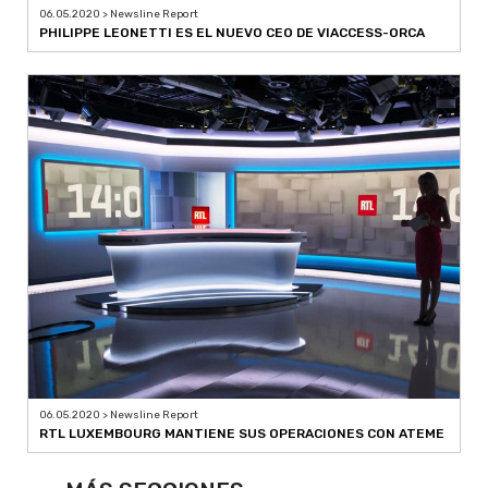
06.05.2020 > Newsline Report
PHILIPPE LEONETTI ES EL NUEVO CEO DE VIACCESS-ORCA
06.05.2020 > Newsline Report
RTL LUXEMBOURG MANTIENE SUS OPERACIONES CON ATEME