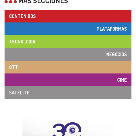
MÁS SECCIONES
CONTENIDOS
PLATAFORMAS
TECNOLOGÍA
NEGOCIOS
OTT
CINE
SATÉLITE