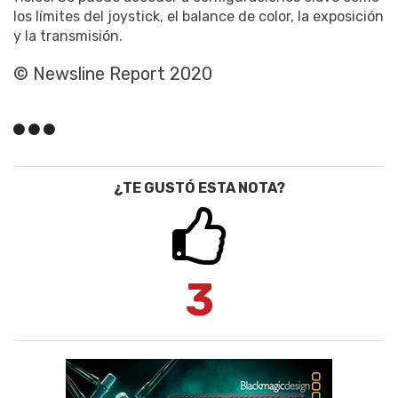
los límites del joystick, el balance de color, la exposición
y la transmisión.
© Newsline Report 2020
¿TE GUSTÓ ESTA NOTA?
3