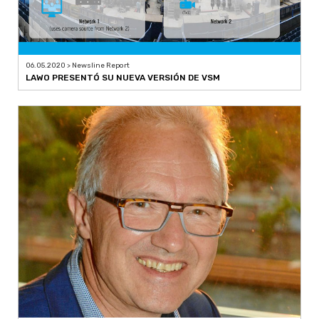
06.05.2020 > Newsline Report
LAWO PRESENTÓ SU NUEVA VERSIÓN DE VSM