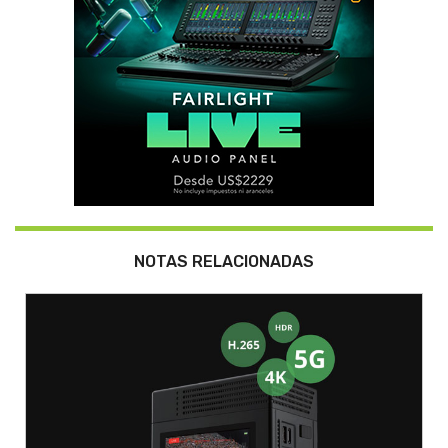
NOTAS RELACIONADAS