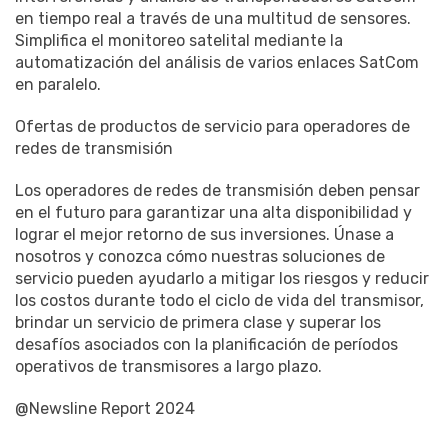
en tiempo real a través de una multitud de sensores.
Simplifica el monitoreo satelital mediante la
automatización del análisis de varios enlaces SatCom
en paralelo.
Ofertas de productos de servicio para operadores de
redes de transmisión
Los operadores de redes de transmisión deben pensar
en el futuro para garantizar una alta disponibilidad y
lograr el mejor retorno de sus inversiones. Únase a
nosotros y conozca cómo nuestras soluciones de
servicio pueden ayudarlo a mitigar los riesgos y reducir
los costos durante todo el ciclo de vida del transmisor,
brindar un servicio de primera clase y superar los
desafíos asociados con la planificación de períodos
operativos de transmisores a largo plazo.
@Newsline Report 2024