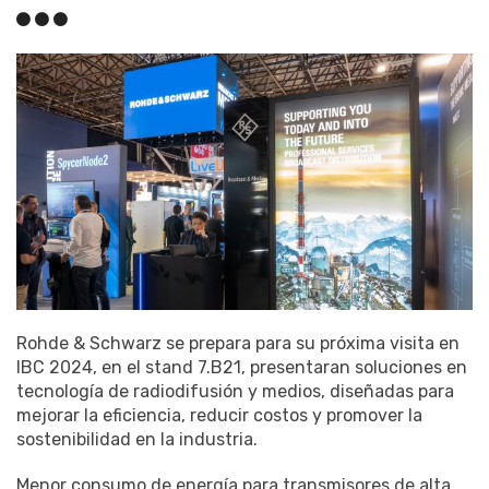
Rohde & Schwarz se prepara para su próxima visita en
IBC 2024, en el stand 7.B21, presentaran soluciones en
tecnología de radiodifusión y medios, diseñadas para
mejorar la eficiencia, reducir costos y promover la
sostenibilidad en la industria.
Menor consumo de energía para transmisores de alta