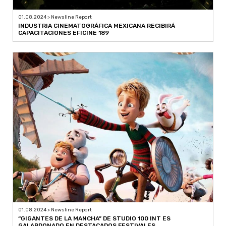
01.08.2024 > Newsline Report
INDUSTRIA CINEMATOGRÁFICA MEXICANA RECIBIRÁ
CAPACITACIONES EFICINE 189
01.08.2024 > Newsline Report
“GIGANTES DE LA MANCHA” DE STUDIO 100 INT ES
GALARDONADO EN DESTACADOS FESTIVALES