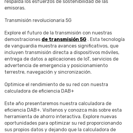
respalda los esfuerzos de sostenibilidad de las
emisoras.
Transmisión revolucionaria 5G
Explore el futuro de la transmisión con nuestras
demostraciones
de transmisión 5G
. Esta tecnología
de vanguardia muestra avances significativos, que
incluyen transmisión directa a dispositivos móviles,
entrega de datos a aplicaciones de IoT, servicios de
advertencia de emergencia y posicionamiento
terrestre, navegación y sincronización.
Optimice el rendimiento de su red con nuestra
calculadora de eficiencia DAB+
Este año presentaremos nuestra calculadora de
eficiencia DAB+. Visítenos y conozca más sobre esta
herramienta de ahorro interactiva. Explore nuevas
oportunidades para optimizar su red proporcionando
sus propios datos y dejando que la calculadora de