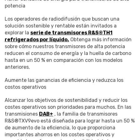
potencia
Los operadores de radiodifusión que buscan una
solución sostenible y rentable están invitados a
explorar la
serie de transmisores R&S®TH1
refrigerados por líquido.
Obtenga más información
sobre cómo nuestros transmisores de alta potencia
reducen el consumo de energía y la huella de carbono
hasta en un 50 % en comparación con los modelos
anteriores.
Aumente las ganancias de eficiencia y reduzca los
costos operativos
Alcanzar los objetivos de sostenibilidad y reducir los
costes operativos son prioridades para muchos. En las
transmisiones
DAB+
, la familia de transmisores
R&S®TXV9evo está diseñada para lograr hasta un 50 %
de aumento de la eficiencia, lo que proporciona
importantes ahorros en los costes operativos y