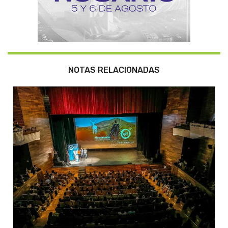
NOTAS RELACIONADAS