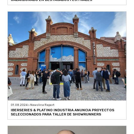
01.08.2024 > Newsline Report
IBERSERIES & PLATINO INDUSTRIA ANUNCIA PROYECTOS
SELECCIONADOS PARA TALLER DE SHOWRUNNERS