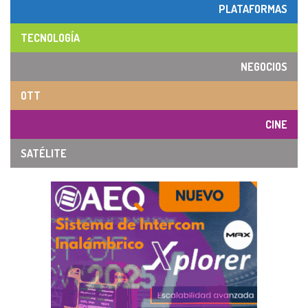
PLATAFORMAS
TECNOLOGÍA
NEGOCIOS
OTT
CINE
SATÉLITE