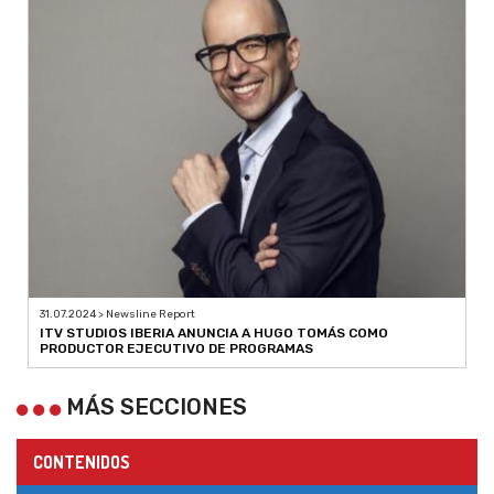
31.07.2024 > Newsline Report
ITV STUDIOS IBERIA ANUNCIA A HUGO TOMÁS COMO
PRODUCTOR EJECUTIVO DE PROGRAMAS
MÁS SECCIONES
CONTENIDOS