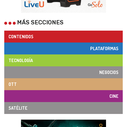
MÁS SECCIONES
CONTENIDOS
PLATAFORMAS
TECNOLOGÍA
NEGOCIOS
OTT
CINE
SATÉLITE