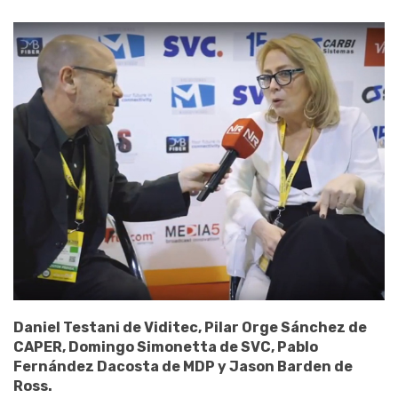
Daniel Testani de Viditec, Pilar Orge Sánchez de
CAPER, Domingo Simonetta de SVC, Pablo
Fernández Dacosta de MDP y Jason Barden de
Ross.