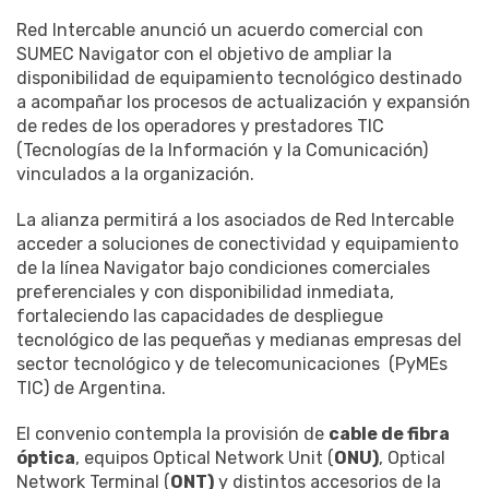
Red Intercable anunció un acuerdo comercial con
SUMEC Navigator con el objetivo de ampliar la
disponibilidad de equipamiento tecnológico destinado
a acompañar los procesos de actualización y expansión
de redes de los operadores y prestadores TIC
(Tecnologías de la Información y la Comunicación)
vinculados a la organización.
La alianza permitirá a los asociados de Red Intercable
acceder a soluciones de conectividad y equipamiento
de la línea Navigator bajo condiciones comerciales
preferenciales y con disponibilidad inmediata,
fortaleciendo las capacidades de despliegue
tecnológico de las pequeñas y medianas empresas del
sector tecnológico y de telecomunicaciones (PyMEs
TIC) de Argentina.
El convenio contempla la provisión de
cable de fibra
óptica
, equipos Optical Network Unit (
ONU)
, Optical
Network Terminal (
ONT)
y distintos accesorios de la