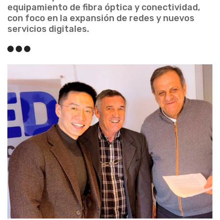
equipamiento de fibra óptica y conectividad,
con foco en la expansión de redes y nuevos
servicios digitales.