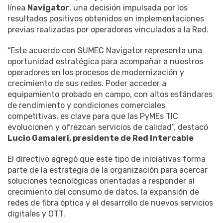
línea
Navigator
, una decisión impulsada por los
resultados positivos obtenidos en implementaciones
previas realizadas por operadores vinculados a la Red.
“Este acuerdo con SUMEC Navigator representa una
oportunidad estratégica para acompañar a nuestros
operadores en los procesos de modernización y
crecimiento de sus redes. Poder acceder a
equipamiento probado en campo, con altos estándares
de rendimiento y condiciones comerciales
competitivas, es clave para que las PyMEs TIC
evolucionen y ofrezcan servicios de calidad”, destacó
Lucio Gamaleri, presidente de Red Intercable
El directivo agregó que este tipo de iniciativas forma
parte de la estrategia de la organización para acercar
soluciones tecnológicas orientadas a responder al
crecimiento del consumo de datos, la expansión de
redes de fibra óptica y el desarrollo de nuevos servicios
digitales y OTT.