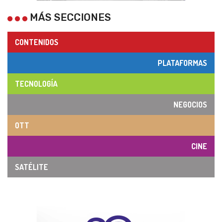
MÁS SECCIONES
CONTENIDOS
PLATAFORMAS
TECNOLOGÍA
NEGOCIOS
OTT
CINE
SATÉLITE