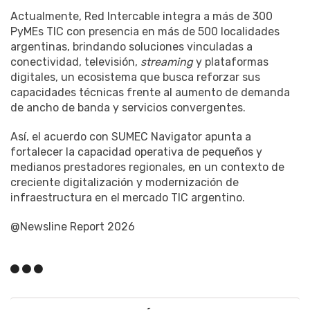
Actualmente, Red Intercable integra a más de 300
PyMEs TIC con presencia en más de 500 localidades
argentinas, brindando soluciones vinculadas a
conectividad, televisión,
streaming
y plataformas
digitales, un ecosistema que busca reforzar sus
capacidades técnicas frente al aumento de demanda
de ancho de banda y servicios convergentes.
Así, el acuerdo con SUMEC Navigator apunta a
fortalecer la capacidad operativa de pequeños y
medianos prestadores regionales, en un contexto de
creciente digitalización y modernización de
infraestructura en el mercado TIC argentino.
@Newsline Report 2026