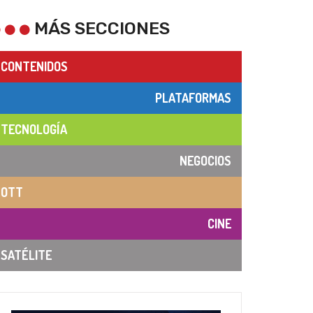
MÁS SECCIONES
CONTENIDOS
PLATAFORMAS
TECNOLOGÍA
NEGOCIOS
OTT
CINE
SATÉLITE