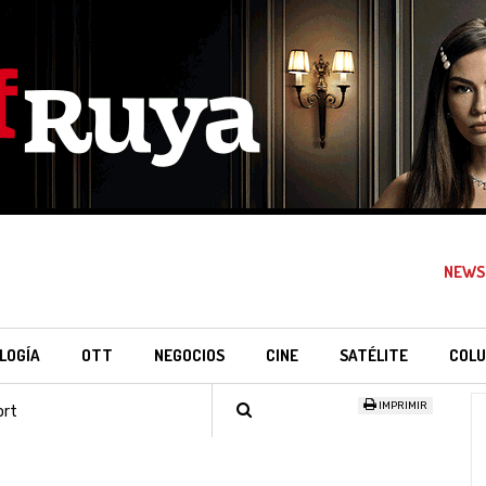
NEWS
LOGÍA
OTT
NEGOCIOS
CINE
SATÉLITE
COLU
IMPRIMIR
ort