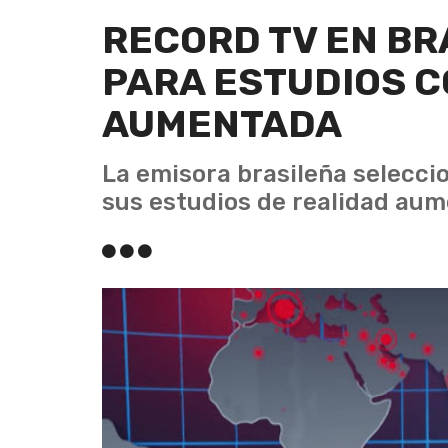
RECORD TV EN BRA
PARA ESTUDIOS C
AUMENTADA
La emisora brasileña seleccio
sus estudios de realidad aum