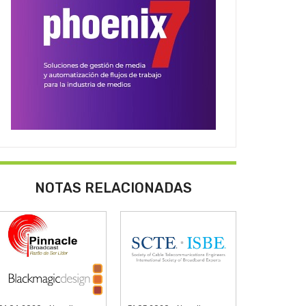
NOTAS RELACIONADAS