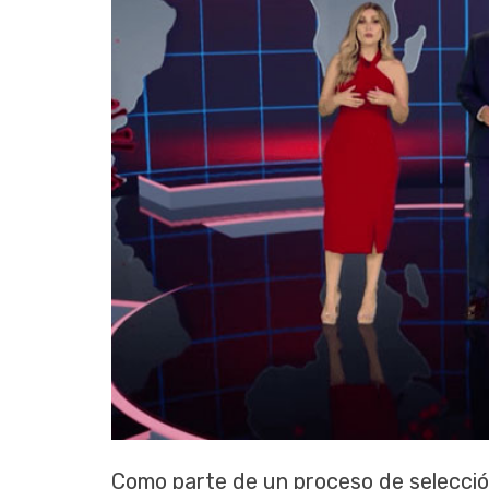
Como parte de un proceso de selecció