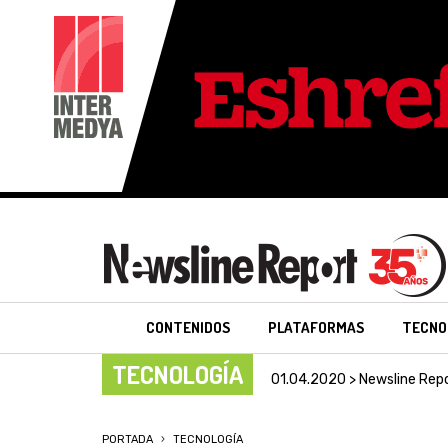
CONTENIDOS
PLATAFORMAS
TECNO
TECNOLOGÍA
01.04.2020 > Newsline Rep
PORTADA
TECNOLOGÍA