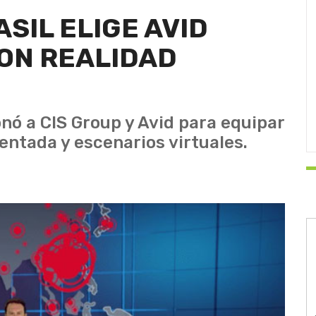
SIL ELIGE AVID
ON REALIDAD
nó a CIS Group y Avid para equipar
entada y escenarios virtuales.