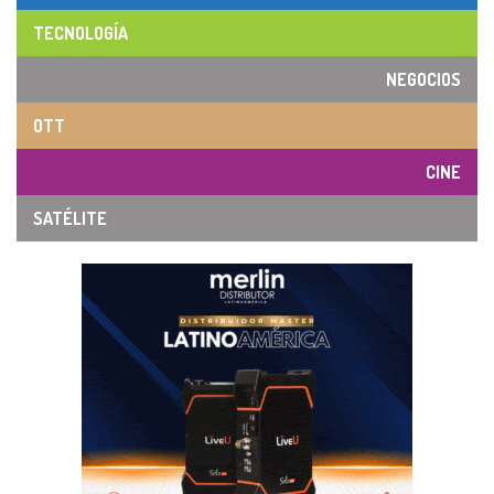
TECNOLOGÍA
NEGOCIOS
OTT
CINE
SATÉLITE