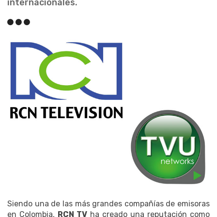
internacionales.
Siendo una de las más grandes compañías de emisoras
en Colombia,
RCN TV
ha creado una reputación como