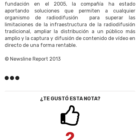
fundación en el 2005, la compañía ha estado
aportando soluciones que permiten a cualquier
organismo de radiodifusión para superar las
limitaciones de la infraestructura de la radiodifusión
tradicional, ampliar la distribución a un público más
amplio y la captura y difusión de contenido de vídeo en
directo de una forma rentable.
© Newsline Report 2013
¿TE GUSTÓ ESTA NOTA?
2