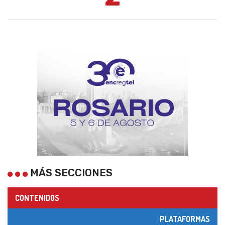
MÁS SECCIONES
CONTENIDOS
PLATAFORMAS