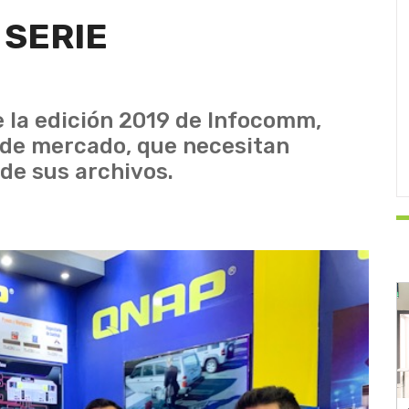
 SERIE
 la edición 2019 de Infocomm,
 de mercado, que necesitan
de sus archivos.