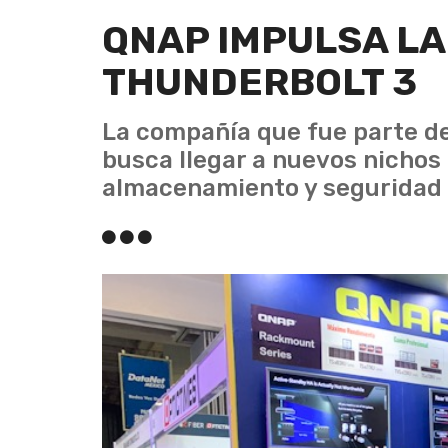
QNAP IMPULSA LA
THUNDERBOLT 3
La compañía que fue parte de
busca llegar a nuevos nichos
almacenamiento y seguridad 