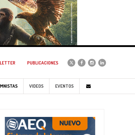
LETTER
PUBLICACIONES
MNISTAS
VIDEOS
EVENTOS