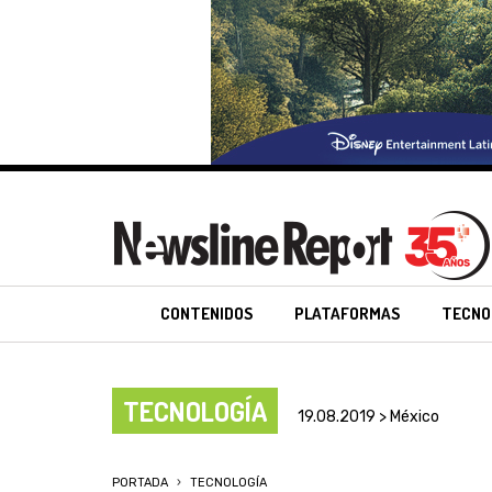
CONTENIDOS
PLATAFORMAS
TECNO
TECNOLOGÍA
19.08.2019 > México
PORTADA
TECNOLOGÍA