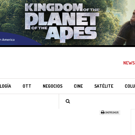
NEWS
LOGÍA
OTT
NEGOCIOS
CINE
SATÉLITE
COLU
IMPRIMIR