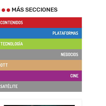
MÁS SECCIONES
CONTENIDOS
PLATAFORMAS
TECNOLOGÍA
NEGOCIOS
OTT
CINE
SATÉLITE