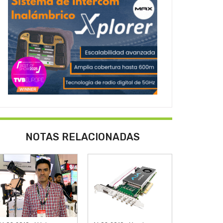
NOTAS RELACIONADAS