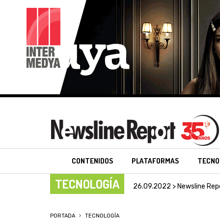
CONTENIDOS
PLATAFORMAS
TECNO
TECNOLOGÍA
26.09.2022 > Newsline Rep
PORTADA
TECNOLOGÍA