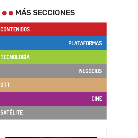
MÁS SECCIONES
CONTENIDOS
PLATAFORMAS
TECNOLOGÍA
NEGOCIOS
OTT
CINE
SATÉLITE