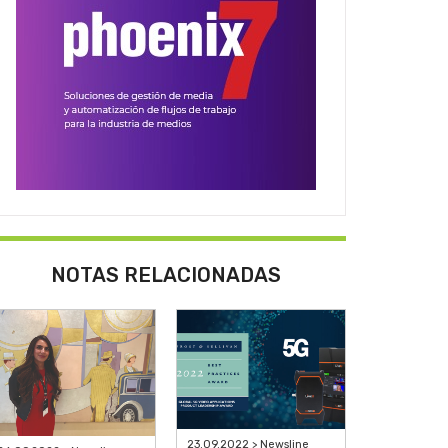
NOTAS RELACIONADAS
23.09.2022 > Newsline