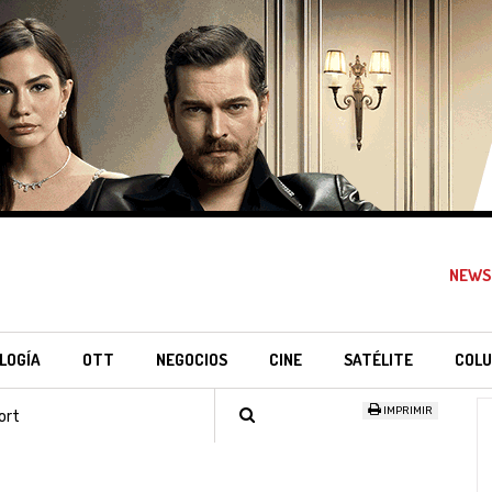
NEWS
LOGÍA
OTT
NEGOCIOS
CINE
SATÉLITE
COLU
IMPRIMIR
ort