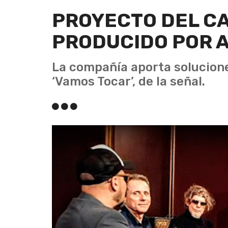
PROYECTO DEL CA
PRODUCIDO POR 
La compañía aporta solucion
‘Vamos Tocar’, de la señal.