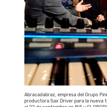
Abracadabraz, empresa del Grupo Pinn
productora Sax Driver para la nueva 