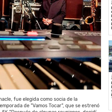
acle, fue elegida como socia de la
temporada de "Vamos Tocar", que se estrenó