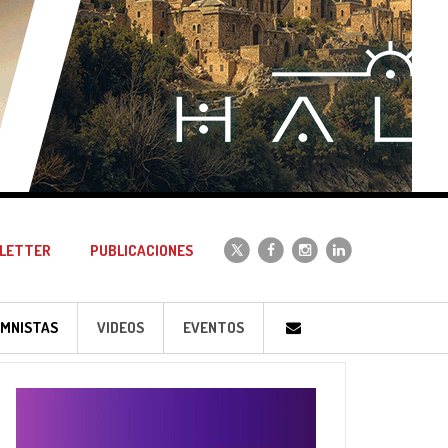
LETTER
PUBLICACIONES
MNISTAS
VIDEOS
EVENTOS