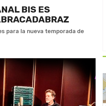
NAL BIS ES
ABRACADABRAZ
es para la nueva temporada de