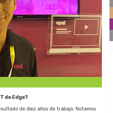
TT de Edge?
esultado de diez años de trabajo. Notamos