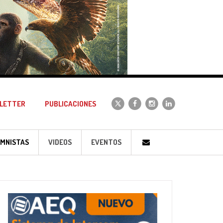
LETTER
PUBLICACIONES
MNISTAS
VIDEOS
EVENTOS