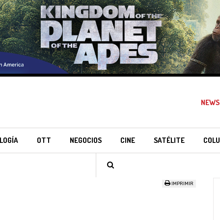
NEWS
LOGÍA
OTT
NEGOCIOS
CINE
SATÉLITE
COLU
IMPRIMIR