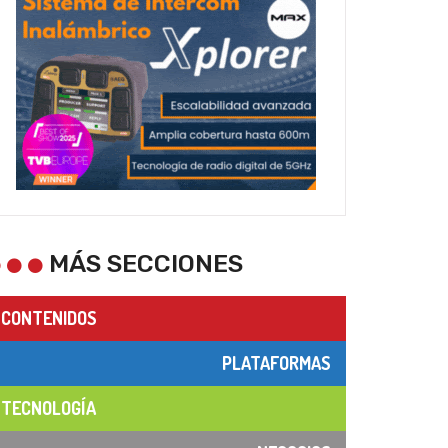
MÁS SECCIONES
CONTENIDOS
PLATAFORMAS
TECNOLOGÍA