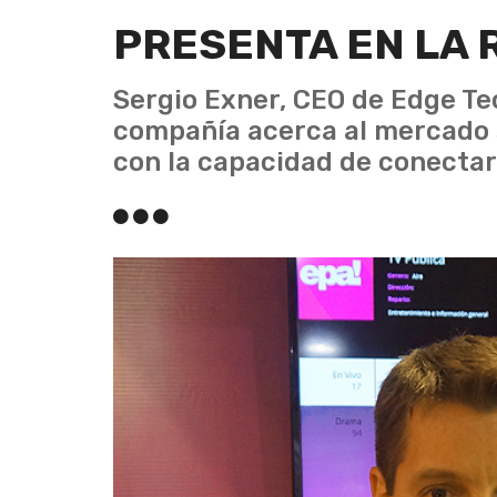
PRESENTA EN LA 
Sergio Exner, CEO de Edge Te
compañía acerca al mercado 
con la capacidad de conectar