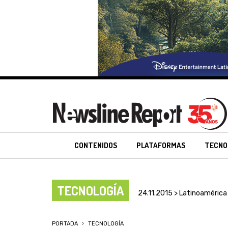
CONTENIDOS
PLATAFORMAS
TECNO
TECNOLOGÍA
24.11.2015 > Latinoamérica
PORTADA
TECNOLOGÍA