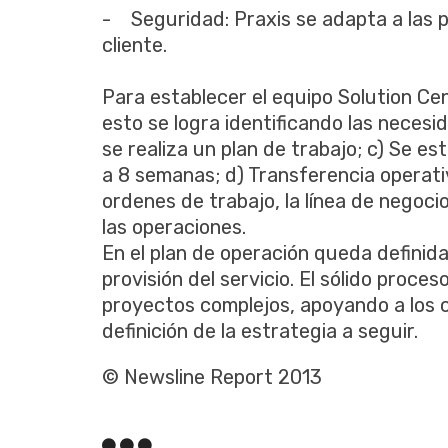
- Seguridad: Praxis se adapta a las 
cliente.
Para establecer el equipo Solution Cent
esto se logra identificando las necesid
se realiza un plan de trabajo; c) Se es
a 8 semanas; d) Transferencia operativa
ordenes de trabajo, la línea de negocio
las operaciones.
En el plan de operación queda definida
provisión del servicio. El sólido proces
proyectos complejos, apoyando a los c
definición de la estrategia a seguir.
© Newsline Report 2013