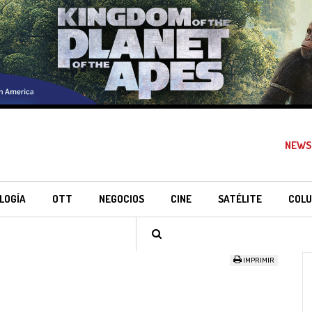
NEWS
LOGÍA
OTT
NEGOCIOS
CINE
SATÉLITE
COLU
IMPRIMIR