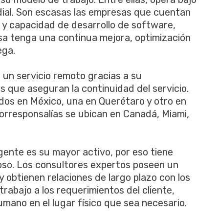
dial. Son escasas las empresas que cuentan
 y capacidad de desarrollo de software,
a tenga una continua mejora, optimización
ega.
 un servicio remoto gracias a su
 que aseguran la continuidad del servicio.
 dos en México, una en Querétaro y otro en
orresponsalías se ubican en Canadá, Miami,
ente es su mayor activo, por eso tiene
so. Los consultores expertos poseen un
y obtienen relaciones de largo plazo con los
trabajo a los requerimientos del cliente,
mano en el lugar físico que sea necesario.