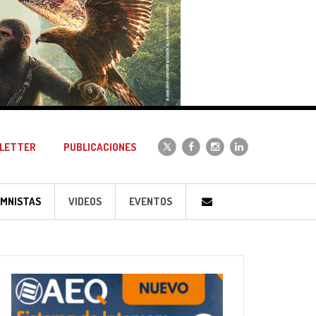
LETTER
PUBLICACIONES
MNISTAS
VIDEOS
EVENTOS