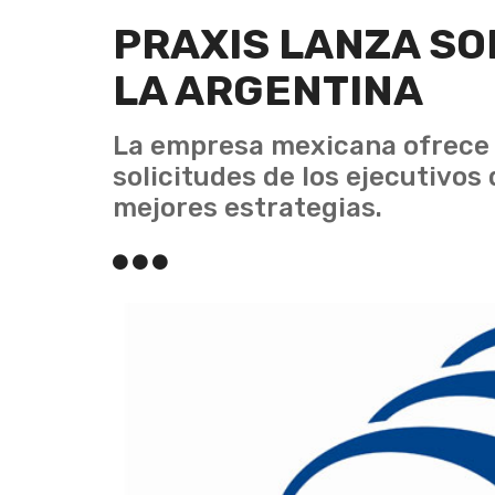
PRAXIS LANZA SO
LA ARGENTINA
La empresa mexicana ofrece 
solicitudes de los ejecutivos
mejores estrategias.