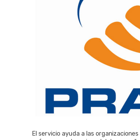
El servicio ayuda a las organizaciones 