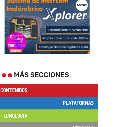
MÁS SECCIONES
CONTENIDOS
PLATAFORMAS
TECNOLOGÍA