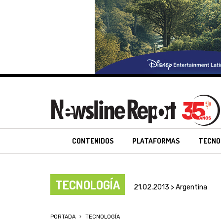
CONTENIDOS
PLATAFORMAS
TECNO
TECNOLOGÍA
21.02.2013 > Argentina
PORTADA
TECNOLOGÍA