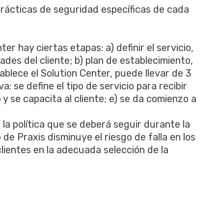
prácticas de seguridad específicas de cada
er hay ciertas etapas: a) definir el servicio,
ades del cliente; b) plan de establecimiento,
tablece el Solution Center, puede llevar de 3
: se define el tipo de servicio para recibir
 y se capacita al cliente; e) se da comienzo a
 la política que se deberá seguir durante la
o de Praxis disminuye el riesgo de falla en los
lientes en la adecuada selección de la