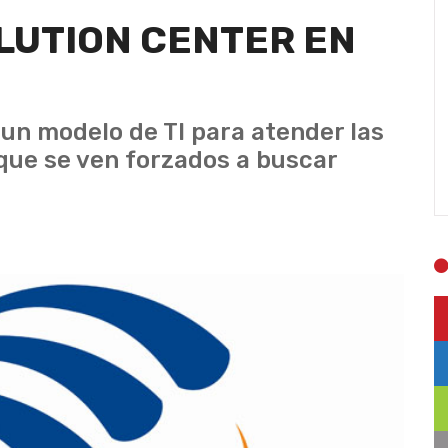
LUTION CENTER EN
un modelo de TI para atender las
 que se ven forzados a buscar