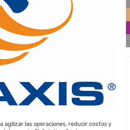
a agilizar las operaciones, reducir costos y