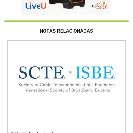
NOTAS RELACIONADAS