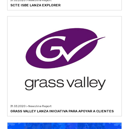
31.03.2020 > Newsline Report
SCTE ISBE LANZA EXPLORER
31.03.2020 > Newsline Report
GRASS VALLEY LANZA INICIATIVA PARA APOYAR A CLIENTES