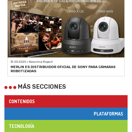
31.03.2020 > Newsline Report
MERLIN ES DISTRIBUIDOR OFICIAL DE SONY PARA CÁMARAS
ROBOTIZADAS
MÁS SECCIONES
CONTENIDOS
PLATAFORMAS
TECNOLOGÍA