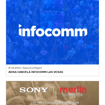
31.03.2020 > Newsline Report
AVIXA CANCELA INFOCOMM LAS VEGAS