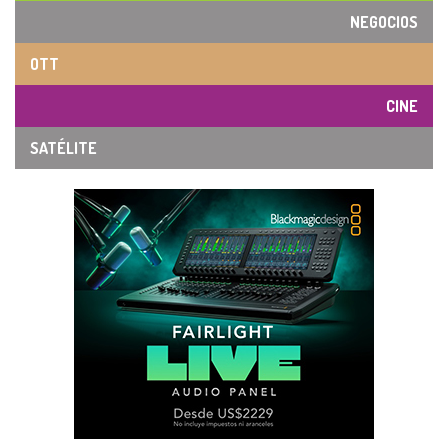
NEGOCIOS
OTT
CINE
SATÉLITE