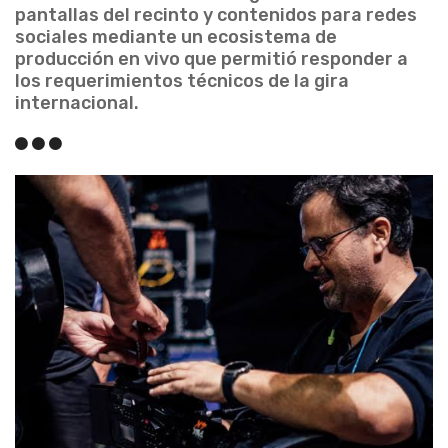
pantallas del recinto y contenidos para redes
sociales mediante un ecosistema de
producción en vivo que permitió responder a
los requerimientos técnicos de la gira
internacional.