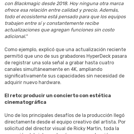
con Blackmagic desde 2018. Hoy ninguna otra marca
ofrece esa relación entre calidad y precio. Además,
todo el ecosistema está pensado para que los equipos
trabajen entre sí y constantemente recibe
actualizaciones que agregan funciones sin costo
adicional."
Como ejemplo, explicó que una actualización reciente
permitió que uno de sus grabadores HyperDeck pasara
de registrar una sola señal a grabar hasta cuatro
canales simultáneamente en 4K, ampliando
significativamente sus capacidades sin necesidad de
adquirir nuevo hardware.
El reto: producir un concierto con estética
cinematográfica
Uno de los principales desafíos de la producción llegó
directamente desde el equipo creativo del artista. Por
solicitud del director visual de Ricky Martin, toda la