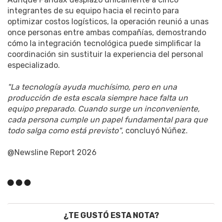
integrantes de su equipo hacia el recinto para
optimizar costos logísticos, la operación reunió a unas
once personas entre ambas compañías, demostrando
cómo la integración tecnológica puede simplificar la
coordinación sin sustituir la experiencia del personal
especializado.
"La tecnología ayuda muchísimo, pero en una
producción de esta escala siempre hace falta un
equipo preparado. Cuando surge un inconveniente,
cada persona cumple un papel fundamental para que
todo salga como está previsto"
, concluyó Núñez.
@Newsline Report 2026
¿TE GUSTÓ ESTA NOTA?