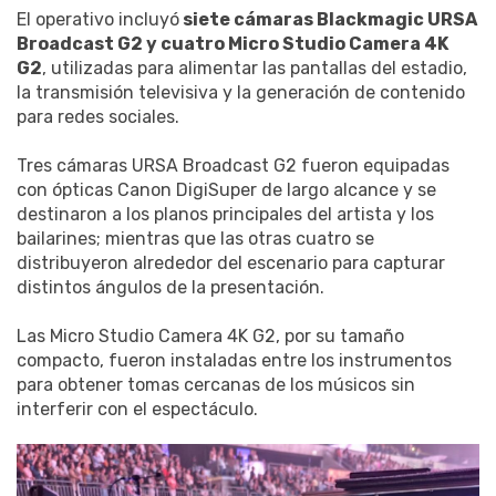
El operativo incluyó
siete cámaras Blackmagic URSA
Broadcast G2 y cuatro Micro Studio Camera 4K
G2
, utilizadas para alimentar las pantallas del estadio,
la transmisión televisiva y la generación de contenido
para redes sociales.
Tres cámaras URSA Broadcast G2 fueron equipadas
con ópticas Canon DigiSuper de largo alcance y se
destinaron a los planos principales del artista y los
bailarines; mientras que las otras cuatro se
distribuyeron alrededor del escenario para capturar
distintos ángulos de la presentación.
Las Micro Studio Camera 4K G2, por su tamaño
compacto, fueron instaladas entre los instrumentos
para obtener tomas cercanas de los músicos sin
interferir con el espectáculo.