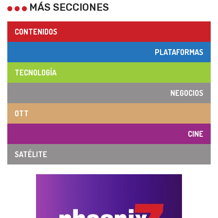
MÁS SECCIONES
CONTENIDOS
PLATAFORMAS
TECNOLOGÍA
NEGOCIOS
OTT
CINE
SATÉLITE