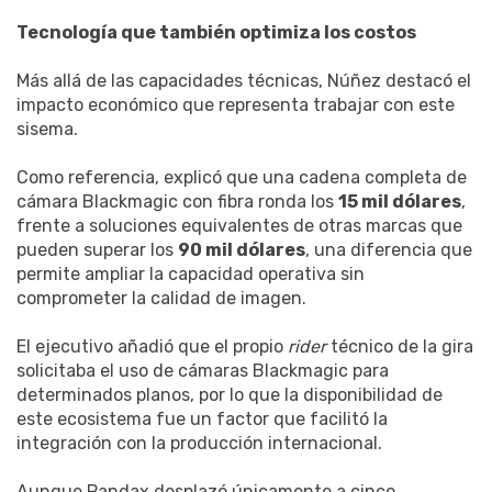
Tecnología que también optimiza los costos
Más allá de las capacidades técnicas, Núñez destacó el
impacto económico que representa trabajar con este
sisema.
Como referencia, explicó que una cadena completa de
cámara Blackmagic con fibra ronda los
15 mil dólares
,
frente a soluciones equivalentes de otras marcas que
pueden superar los
90 mil dólares
, una diferencia que
permite ampliar la capacidad operativa sin
comprometer la calidad de imagen.
El ejecutivo añadió que el propio
rider
técnico de la gira
solicitaba el uso de cámaras Blackmagic para
determinados planos, por lo que la disponibilidad de
este ecosistema fue un factor que facilitó la
integración con la producción internacional.
Aunque Pandax desplazó únicamente a cinco