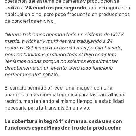
operación del sistema de cámaras y producción se
realizó a
24 cuadros por segundo
, una configuración
habitual en cine, pero poco frecuente en producciones
de conciertos en vivo.
"Nunca habíamos operado todo un sistema de CCTV,
matriz, switcher y multiviewers trabajando a 24
cuadros. Sabíamos que las cámaras podían hacerlo,
pero no habíamos probado todo el flujo completo.
Teníamos dudas porque no solemos experimentar
directamente en un evento, pero todo funcionó
perfectamente"
, señaló.
El cambio permitió ofrecer una imagen con una
apariencia más cinematográfica para las pantallas del
recinto, manteniendo al mismo tiempo la estabilidad
necesaria para la transmisión en vivo.
La cobertura integró 11 cámaras, cada una con
funciones específicas dentro de la producción