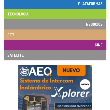
PLATAFORMAS
TECNOLOGÍA
NEGOCIOS
OTT
CINE
SATÉLITE