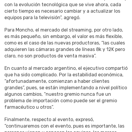
con la evolución tecnológica que se vive ahora, cada
cierto tiempo es necesario cambiar y a actualizar los
equipos para la televisión”, agregó.
Para Moncho, el mercado del streaming, por otro lado,
es más pequeño, sin embargo, el valor es más flexible,
como es el caso de las nuevas productoras, “las cuales
adquieren las cámaras grandes de líneas 8k y 12K pero
claro, no son productos de venta masiva”.
En cuanto al mercado argentino, el ejecutivo compartió
que ha sido complicado. Por la estabilidad económica,
“afortunadamente, comienzan a haber clientes
grandes”, pues, se están implementando a nivel político
algunos cambios, “nuestro gremio nunca fue un
problema de importación como puede ser el gremio
farmacéutico u otros”.
Finalmente, respecto al evento, expresó,
“continuaremos con el evento, pues es importante, las