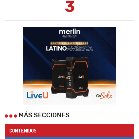
3
MÁS SECCIONES
CONTENIDOS