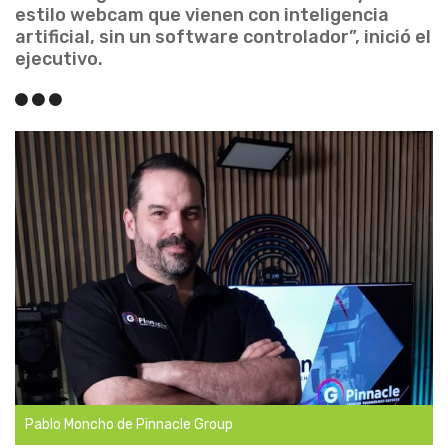
estilo webcam que vienen con inteligencia
artificial, sin un software controlador”, inició el
ejecutivo.
Pablo Moncho de Pinnacle Group