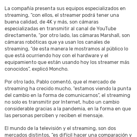
La compañía presenta sus equipos especializados en
streaming, “con ellos, el streamer podrá tener una
buena calidad, de 4K y más, son cámaras
especializadas en transmitir al canal de YouTube
directamente, “por otro lado, las cámaras Marshall, son
cámaras robóticas que ya usan los canales de
streaming, “de esta manera le mostramos al público lo
que está ocurriendo hoy con el hardware y el
equipamiento que están usando hoy los streamer más
conocidos”, explicó Moncho.
Por otro lado, Pablo comentó, que el mercado de
streaming ha crecido mucho, “estamos viendo la punta
del cambio en la forma de comunicarnos”, el streaming
no solo es transmitir por Internet, hubo un cambio
considerable gracias a la pandemia, en la forma en que
las personas perciben y reciben el mensaje.
El mundo de la televisión y el streaming, son dos
mercados distintos, “es difícil hacer una comparación y