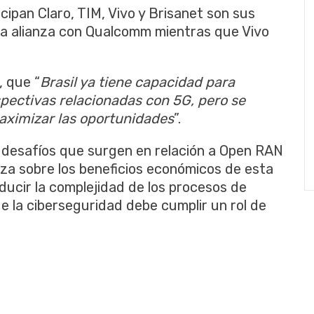
ipan Claro, TIM, Vivo y Brisanet son sus
una alianza con Qualcomm mientras que Vivo
, que “
Brasil ya tiene capacidad para
pectivas relacionadas con 5G, pero se
aximizar las oportunidades
”.
s desafíos que surgen en relación a Open RAN
za sobre los beneficios económicos de esta
ucir la complejidad de los procesos de
de la ciberseguridad debe cumplir un rol de