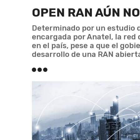
OPEN RAN AÚN NO
Determinado por un estudio de
encargada por Anatel, la re
en el país, pese a que el gob
desarrollo de una RAN abiert