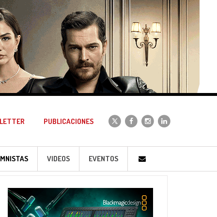
LETTER
PUBLICACIONES
MNISTAS
VIDEOS
EVENTOS