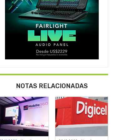
NOTAS RELACIONADAS