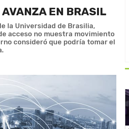
 AVANZA EN BRASIL
 la Universidad de Brasilia,
d de acceso no muestra movimiento
ierno consideró que podría tomar el
a.