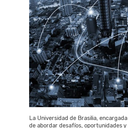
La Universidad de Brasilia, encargada 
de abordar desafíos, oportunidades y e