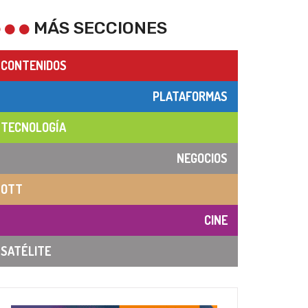
MÁS SECCIONES
CONTENIDOS
PLATAFORMAS
TECNOLOGÍA
NEGOCIOS
OTT
CINE
SATÉLITE