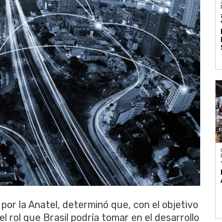
por la Anatel, determinó que, con el objetivo
l rol que Brasil podría tomar en el desarrollo