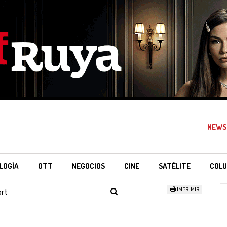
NEWS
LOGÍA
OTT
NEGOCIOS
CINE
SATÉLITE
COLU
IMPRIMIR
ort