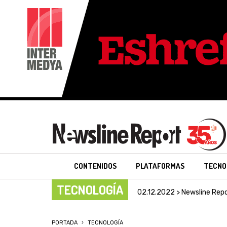
CONTENIDOS
PLATAFORMAS
TECNO
TECNOLOGÍA
02.12.2022 > Newsline Rep
PORTADA
TECNOLOGÍA