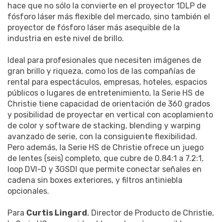
hace que no sólo la convierte en el proyector 1DLP de
fósforo láser más flexible del mercado, sino también el
proyector de fósforo láser más asequible de la
industria en este nivel de brillo.
Ideal para profesionales que necesiten imágenes de
gran brillo y riqueza, como los de las compañías de
rental para espectáculos, empresas, hoteles, espacios
públicos o lugares de entretenimiento, la Serie HS de
Christie tiene capacidad de orientación de 360 grados
y posibilidad de proyectar en vertical con acoplamiento
de color y software de stacking, blending y warping
avanzado de serie, con la consiguiente flexibilidad.
Pero además, la Serie HS de Christie ofrece un juego
de lentes (seis) completo, que cubre de 0.84:1 a 7.2:1,
loop DVI-D y 3GSDI que permite conectar señales en
cadena sin boxes exteriores, y filtros antiniebla
opcionales.
Para
Curtis Lingard
, Director de Producto de Christie,