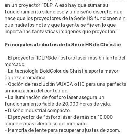
en un proyector 1DLP. A eso hay que sumar su
funcionamiento silencioso y un diseño discreto, que
hace que los proyectores de la Serie HS funcionen sin
que nadie los note y que la gente se fije en lo que
importa: las fantásticas imágenes que proyectan.”
Principales atributos de la Serie HS de Christie
- El proyector 1DLP®de fósforo láser más brillante del
mercado.
- La tecnología BoldColor de Christie aporta mayor
riqueza cromática
- Opción de resolución WUXGA o HD para una perfecta
armonización del contenido.
- La iluminación de fósforo láser asegura un
funcionamiento fiable de 20.000 horas de vida.
- Diseño industrial compacto.
- El proyector de fósforo láser de más de 10.000
lúmenes más silencioso del mercado.
- Memoria de lente para recuperar ajustes de zoom,