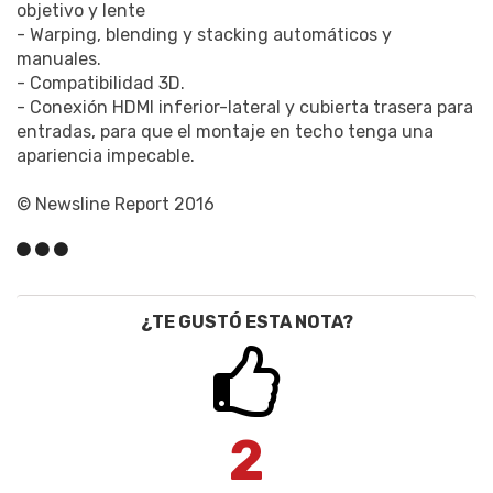
objetivo y lente
- Warping, blending y stacking automáticos y
manuales.
- Compatibilidad 3D.
- Conexión HDMI inferior-lateral y cubierta trasera para
entradas, para que el montaje en techo tenga una
apariencia impecable.
© Newsline Report 2016
¿TE GUSTÓ ESTA NOTA?
2