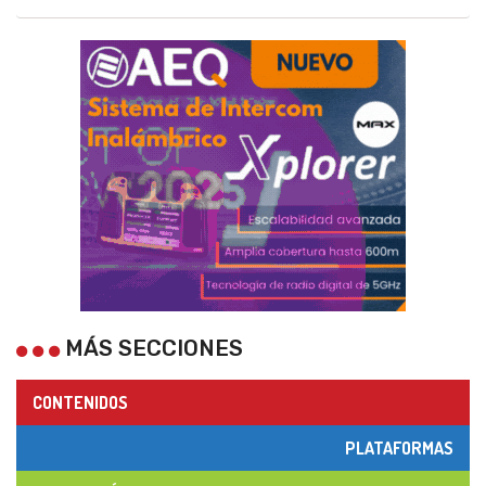
MÁS SECCIONES
CONTENIDOS
PLATAFORMAS