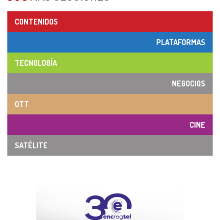
CONTENIDOS
PLATAFORMAS
TECNOLOGÍA
NEGOCIOS
OTT
CINE
SATÉLITE