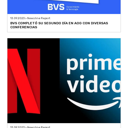
13.09.2023 > Newsline Report
BVS COMPLETÓ SU SEGUNDO DÍA EN AOG CON DIVERSAS
CONFERENCIAS
13.09.2023 > Newsline Report