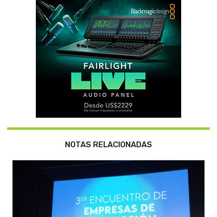
NOTAS RELACIONADAS