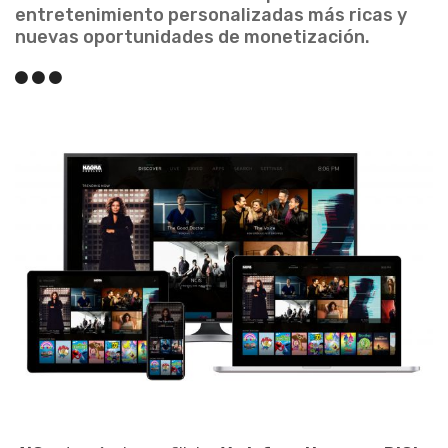
entretenimiento personalizadas más ricas y
nuevas oportunidades de monetización.