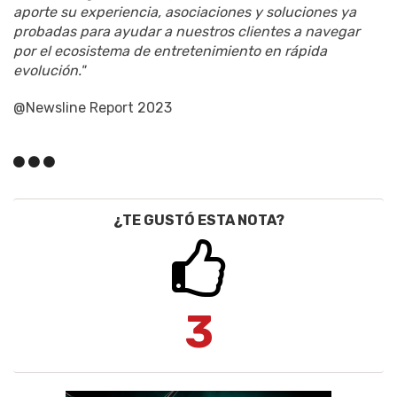
aporte su experiencia, asociaciones y soluciones ya
probadas para ayudar a nuestros clientes a navegar
por el ecosistema de entretenimiento en rápida
evolución."
@Newsline Report 2023
¿TE GUSTÓ ESTA NOTA?
3