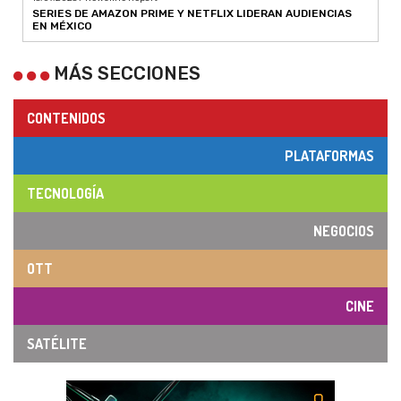
SERIES DE AMAZON PRIME Y NETFLIX LIDERAN AUDIENCIAS
EN MÉXICO
MÁS SECCIONES
CONTENIDOS
PLATAFORMAS
TECNOLOGÍA
NEGOCIOS
OTT
CINE
SATÉLITE