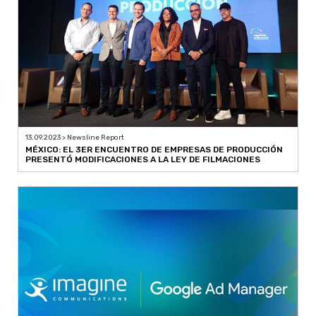
13.09.2023 > Newsline Report
MÉXICO: EL 3ER ENCUENTRO DE EMPRESAS DE PRODUCCIÓN
PRESENTÓ MODIFICACIONES A LA LEY DE FILMACIONES