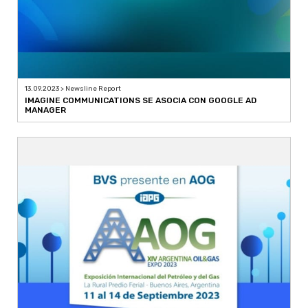
13.09.2023 > Newsline Report
IMAGINE COMMUNICATIONS SE ASOCIA CON GOOGLE AD
MANAGER