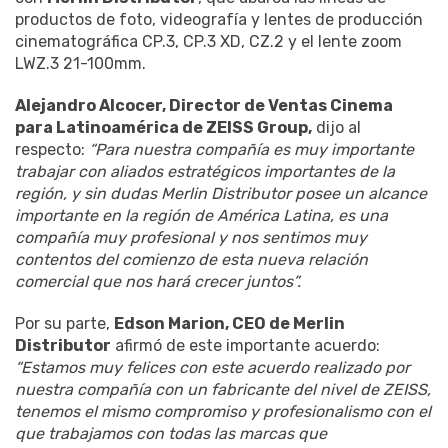
productos de foto, videografía y lentes de producción
cinematográfica CP.3, CP.3 XD, CZ.2 y el lente zoom
LWZ.3 21-100mm.
Alejandro Alcocer, Director de Ventas Cinema
para Latinoamérica de ZEISS Group,
dijo al
respecto:
“Para nuestra compañía es muy importante
trabajar con aliados estratégicos importantes de la
región, y sin dudas Merlin Distributor posee un alcance
importante en la región de América Latina, es una
compañía muy profesional y nos sentimos muy
contentos del comienzo de esta nueva relación
comercial que nos hará crecer juntos”.
Por su parte,
Edson Marion, CEO de Merlin
Distributor
afirmó de este importante acuerdo:
“Estamos muy felices con este acuerdo realizado por
nuestra compañía con un fabricante del nivel de ZEISS,
tenemos el mismo compromiso y profesionalismo con el
que trabajamos con todas las marcas que