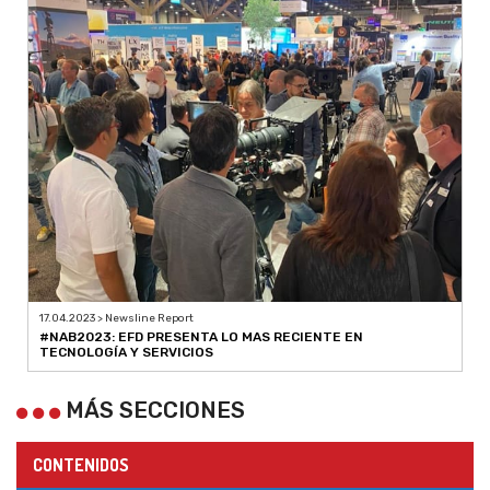
17.04.2023 > Newsline Report
#NAB2023: EFD PRESENTA LO MAS RECIENTE EN
TECNOLOGÍA Y SERVICIOS
MÁS SECCIONES
CONTENIDOS