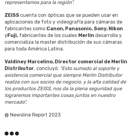
representamos para la región”.
ZEISS
cuenta con ópticas que se pueden usar en
aplicaciones de foto y videografía para cámaras de
fabricantes como
Canon, Panasonic, Sony, Nikon
y
Fuji,
fabricantes de los cuales
Merlin
desarrolla y
comercializa la master distribución de sus cámaras
para toda América Latina.
Valdiney Marcelino, Director comercial de Merlin
Distributor
, concluyó:
“Esto sumado al soporte y
asistencia comercial que siempre Merlin Distributor
realiza con sus socios de negocio, y la alta calidad de
los productos ZEISS, nos da la plena seguridad que
lograremos importantes cosas juntos en nuestro
mercado”.
@ Newsline Report 2023