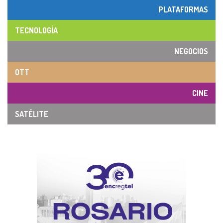
PLATAFORMAS
TECNOLOGÍA
NEGOCIOS
OTT
CINE
SATÉLITE