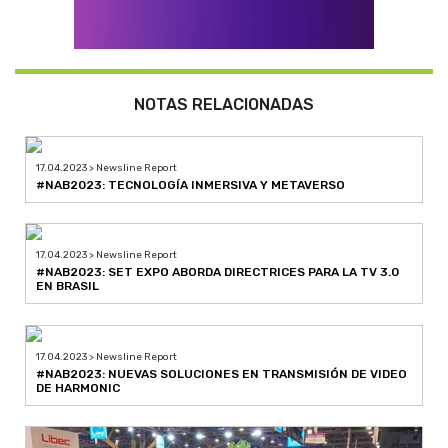
NOTAS RELACIONADAS
17.04.2023 > Newsline Report
#NAB2023: TECNOLOGÍA INMERSIVA Y METAVERSO
17.04.2023 > Newsline Report
#NAB2023: SET EXPO ABORDA DIRECTRICES PARA LA TV 3.0
EN BRASIL
17.04.2023 > Newsline Report
#NAB2023: NUEVAS SOLUCIONES EN TRANSMISIÓN DE VIDEO
DE HARMONIC