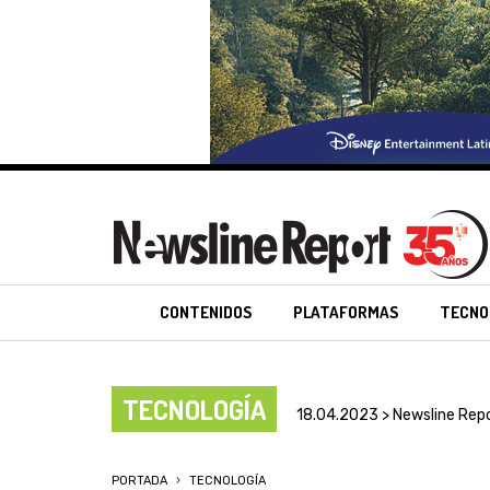
CONTENIDOS
PLATAFORMAS
TECNO
TECNOLOGÍA
18.04.2023 > Newsline Rep
PORTADA
TECNOLOGÍA