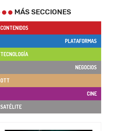
MÁS SECCIONES
CONTENIDOS
PLATAFORMAS
TECNOLOGÍA
NEGOCIOS
OTT
CINE
SATÉLITE