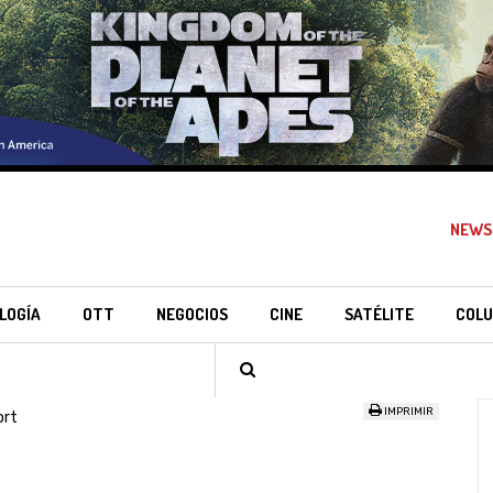
NEWS
LOGÍA
OTT
NEGOCIOS
CINE
SATÉLITE
COLU
IMPRIMIR
ort