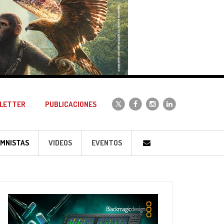
LETTER
PUBLICACIONES
MNISTAS
VIDEOS
EVENTOS