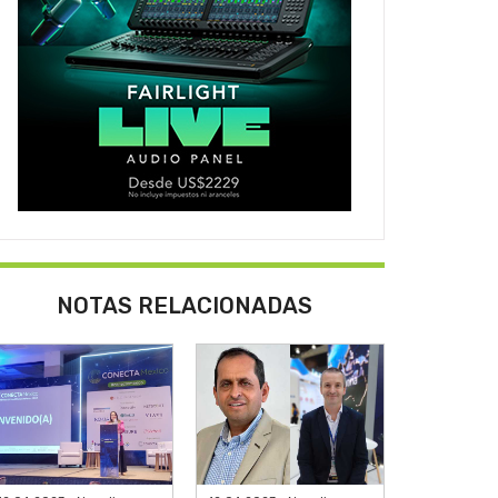
NOTAS RELACIONADAS