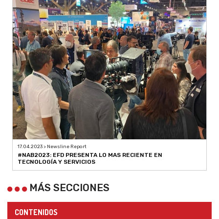
17.04.2023 > Newsline Report
#NAB2023: EFD PRESENTA LO MAS RECIENTE EN
TECNOLOGÍA Y SERVICIOS
MÁS SECCIONES
CONTENIDOS