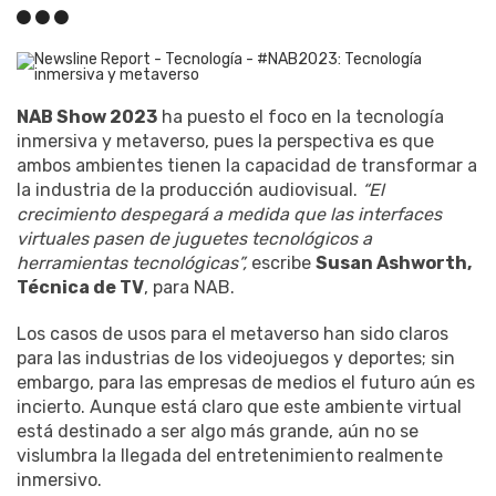
NAB Show 2023
ha puesto el foco en la tecnología
inmersiva y metaverso, pues la perspectiva es que
ambos ambientes tienen la capacidad de transformar a
la industria de la producción audiovisual.
“El
crecimiento despegará a medida que las interfaces
virtuales pasen de juguetes tecnológicos a
herramientas tecnológicas”,
escribe
Susan Ashworth,
Técnica de TV
, para NAB.
Los casos de usos para el metaverso han sido claros
para las industrias de los videojuegos y deportes; sin
embargo, para las empresas de medios el futuro aún es
incierto. Aunque está claro que este ambiente virtual
está destinado a ser algo más grande, aún no se
vislumbra la llegada del entretenimiento realmente
inmersivo.