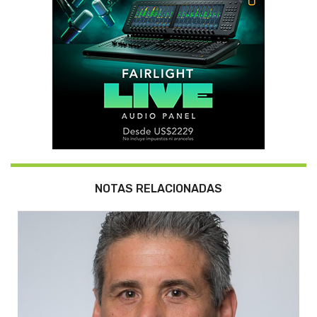
NOTAS RELACIONADAS