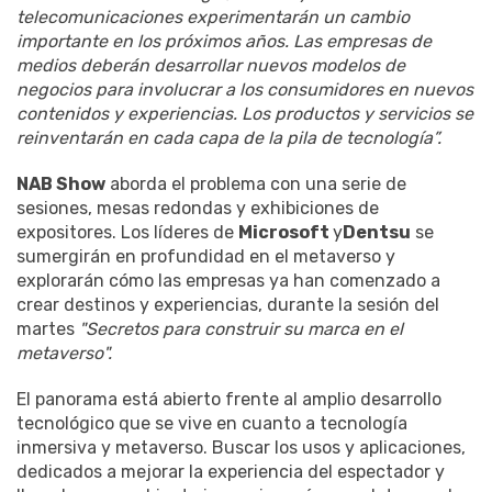
telecomunicaciones experimentarán un cambio
importante en los próximos años. Las empresas de
medios deberán desarrollar nuevos modelos de
negocios para involucrar a los consumidores en nuevos
contenidos y experiencias. Los productos y servicios se
reinventarán en cada capa de la pila de tecnología”.
NAB Show
aborda el problema con una serie de
sesiones, mesas redondas y exhibiciones de
expositores. Los líderes de
Microsoft
y
Dentsu
se
sumergirán en profundidad en el metaverso y
explorarán cómo las empresas ya han comenzado a
crear destinos y experiencias, durante la sesión del
martes
"Secretos para construir su marca en el
metaverso".
El panorama está abierto frente al amplio desarrollo
tecnológico que se vive en cuanto a tecnología
inmersiva y metaverso. Buscar los usos y aplicaciones,
dedicados a mejorar la experiencia del espectador y