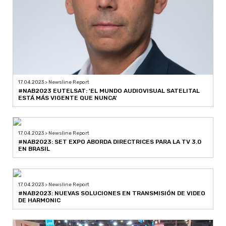
17.04.2023 > Newsline Report
#NAB2023 EUTELSAT: 'EL MUNDO AUDIOVISUAL SATELITAL
ESTÁ MÁS VIGENTE QUE NUNCA'
17.04.2023 > Newsline Report
#NAB2023: SET EXPO ABORDA DIRECTRICES PARA LA TV 3.0
EN BRASIL
17.04.2023 > Newsline Report
#NAB2023: NUEVAS SOLUCIONES EN TRANSMISIÓN DE VIDEO
DE HARMONIC