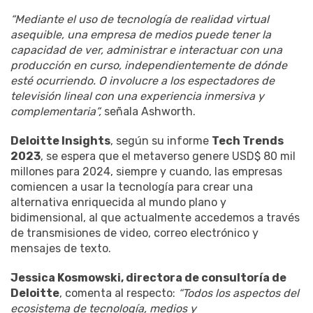
“Mediante el uso de tecnología de realidad virtual
asequible, una empresa de medios puede tener la
capacidad de ver, administrar e interactuar con una
producción en curso, independientemente de dónde
esté ocurriendo. O involucre a los espectadores de
televisión lineal con una experiencia inmersiva y
complementaria”,
señala Ashworth.
Deloitte Insights
, según su informe
Tech Trends
2023
, se espera que el metaverso genere USD$ 80 mil
millones para 2024, siempre y cuando, las empresas
comiencen a usar la tecnología para crear una
alternativa enriquecida al mundo plano y
bidimensional, al que actualmente accedemos a través
de transmisiones de video, correo electrónico y
mensajes de texto.
Jessica Kosmowski, directora de consultoría de
Deloitte
, comenta al respecto:
“Todos los aspectos del
ecosistema de tecnología, medios y