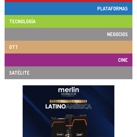
PLATAFORMAS
TECNOLOGÍA
NEGOCIOS
OTT
CINE
SATÉLITE