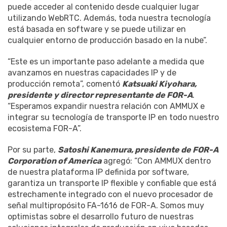
puede acceder al contenido desde cualquier lugar
utilizando WebRTC. Además, toda nuestra tecnología
está basada en software y se puede utilizar en
cualquier entorno de producción basado en la nube”.
“Este es un importante paso adelante a medida que
avanzamos en nuestras capacidades IP y de
producción remota”, comentó
Katsuaki Kiyohara,
presidente y director representante de FOR-A
.
“Esperamos expandir nuestra relación con AMMUX e
integrar su tecnología de transporte IP en todo nuestro
ecosistema FOR-A”.
Por su parte,
Satoshi Kanemura, presidente de FOR-A
Corporation of America
agregó: “Con AMMUX dentro
de nuestra plataforma IP definida por software,
garantiza un transporte IP flexible y confiable que está
estrechamente integrado con el nuevo procesador de
señal multipropósito FA-1616 de FOR-A. Somos muy
optimistas sobre el desarrollo futuro de nuestras