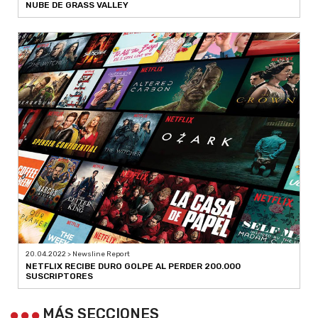
NUBE DE GRASS VALLEY
20.04.2022 > Newsline Report
NETFLIX RECIBE DURO GOLPE AL PERDER 200.000
SUSCRIPTORES
MÁS SECCIONES