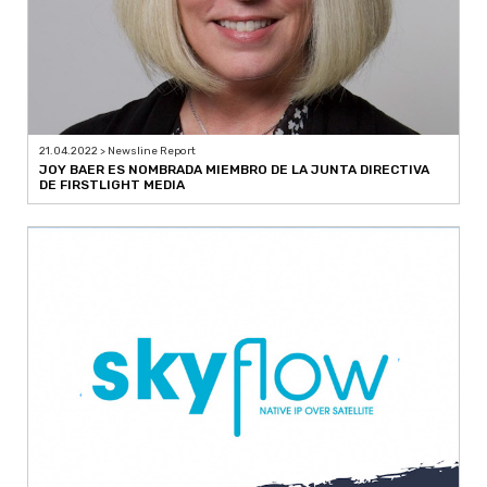
21.04.2022 > Newsline Report
JOY BAER ES NOMBRADA MIEMBRO DE LA JUNTA DIRECTIVA
DE FIRSTLIGHT MEDIA