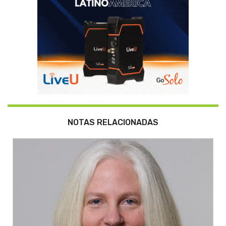
NOTAS RELACIONADAS