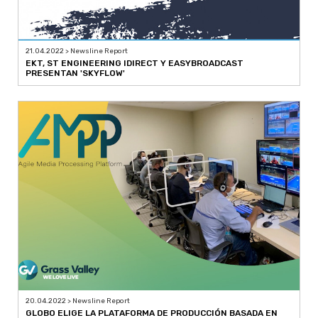
21.04.2022 > Newsline Report
EKT, ST ENGINEERING IDIRECT Y EASYBROADCAST
PRESENTAN 'SKYFLOW'
20.04.2022 > Newsline Report
GLOBO ELIGE LA PLATAFORMA DE PRODUCCIÓN BASADA EN