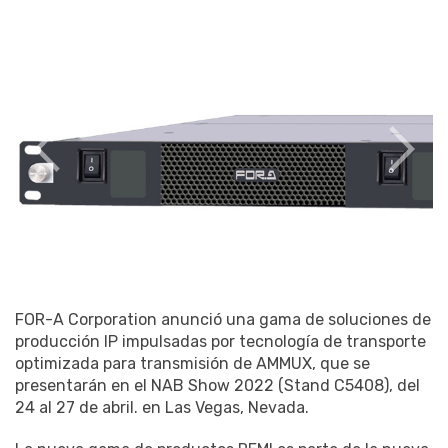
Satoshi Kanemura, presidente de FOR-A C
America
FOR-A Corporation anunció una gama de soluciones de
producción IP impulsadas por tecnología de transporte
optimizada para transmisión de AMMUX, que se
presentarán en el NAB Show 2022 (Stand C5408), del
24 al 27 de abril. en Las Vegas, Nevada.