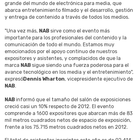
grande del mundo de electrónica para media, que
abarca entretenimiento filmado y el desarrollo, gestión
y entrega de contenido a través de todos los medios.
"Una vez más,
NAB
sirve como el evento más
importante para los profesionales del contenido y la
comunicación de todo el mundo. Estamos muy
emocionados por el apoyo continuo de nuestros
expositores y asistentes, y complacidos de que la
marca
NAB
sigue siendo una fuerza poderosa para el
avance tecnológico en los media y el entretenimiento",
expresó
Dennis Wharton
, vicepresidente ejecutivo de
NAB
.
NAB
informó que el tamaño del salón de exposiciones
creció casi un 10% respecto de 2012. El evento
comprende a 1600 expositores que abarcan más de 83
mil metros cuadrados netos de espacio de exposición,
frente a los 75.715 metros cuadrados netos en 2012.