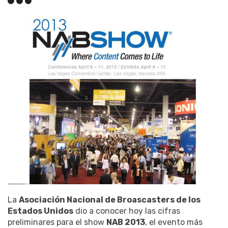
La
Asociación Nacional de Broascasters de los
Estados Unidos
dio a conocer hoy las cifras
preliminares para el show
NAB 2013
, el evento más