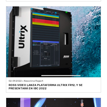
02.09.2022 > Newsline Report
ROSS VIDEO LANZA PLATAFORMA ULTRIX FR12, Y SE
PRESENTARÁ EN IBC 2022