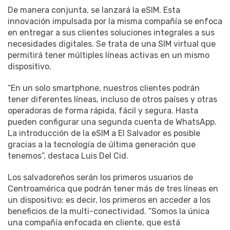
De manera conjunta, se lanzará la eSIM. Esta
innovación impulsada por la misma compañía se enfoca
en entregar a sus clientes soluciones integrales a sus
necesidades digitales. Se trata de una SIM virtual que
permitirá tener múltiples líneas activas en un mismo
dispositivo.
“En un solo smartphone, nuestros clientes podrán
tener diferentes líneas, incluso de otros países y otras
operadoras de forma rápida, fácil y segura. Hasta
pueden configurar una segunda cuenta de WhatsApp.
La introducción de la eSIM a El Salvador es posible
gracias a la tecnología de última generación que
tenemos”, destaca Luis Del Cid.
Los salvadoreños serán los primeros usuarios de
Centroamérica que podrán tener más de tres líneas en
un dispositivo; es decir, los primeros en acceder a los
beneficios de la multi-conectividad. “Somos la única
una compañía enfocada en cliente, que está