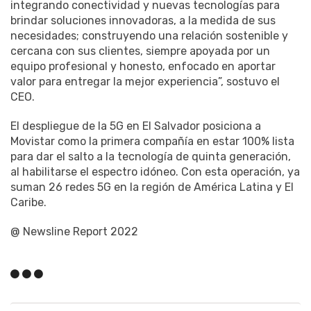
integrando conectividad y nuevas tecnologías para
brindar soluciones innovadoras, a la medida de sus
necesidades; construyendo una relación sostenible y
cercana con sus clientes, siempre apoyada por un
equipo profesional y honesto, enfocado en aportar
valor para entregar la mejor experiencia”, sostuvo el
CEO.
El despliegue de la 5G en El Salvador posiciona a
Movistar como la primera compañía en estar 100% lista
para dar el salto a la tecnología de quinta generación,
al habilitarse el espectro idóneo. Con esta operación, ya
suman 26 redes 5G en la región de América Latina y El
Caribe.
@ Newsline Report 2022