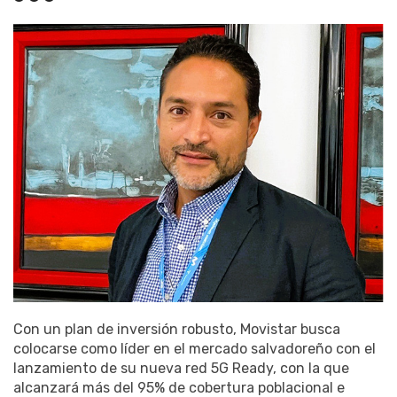
Con un plan de inversión robusto, Movistar busca
colocarse como líder en el mercado salvadoreño con el
lanzamiento de su nueva red 5G Ready, con la que
alcanzará más del 95% de cobertura poblacional e