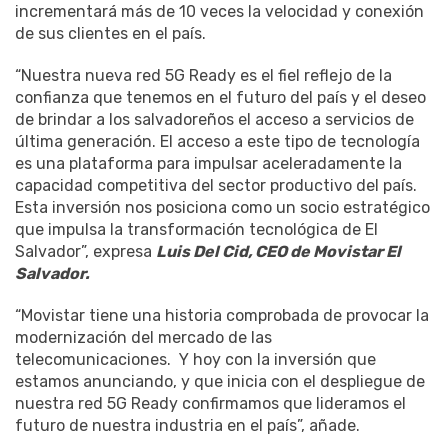
incrementará más de 10 veces la velocidad y conexión
de sus clientes en el país.
“Nuestra nueva red 5G Ready es el fiel reflejo de la
confianza que tenemos en el futuro del país y el deseo
de brindar a los salvadoreños el acceso a servicios de
última generación. El acceso a este tipo de tecnología
es una plataforma para impulsar aceleradamente la
capacidad competitiva del sector productivo del país.
Esta inversión nos posiciona como un socio estratégico
que impulsa la transformación tecnológica de El
Salvador”, expresa
Luis Del Cid, CEO de Movistar El
Salvador.
“Movistar tiene una historia comprobada de provocar la
modernización del mercado de las
telecomunicaciones. Y hoy con la inversión que
estamos anunciando, y que inicia con el despliegue de
nuestra red 5G Ready confirmamos que lideramos el
futuro de nuestra industria en el país”, añade.