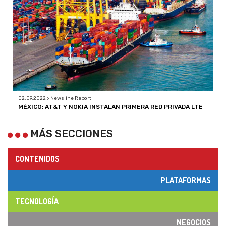
02.09.2022 > Newsline Report
MÉXICO: AT&T Y NOKIA INSTALAN PRIMERA RED PRIVADA LTE
MÁS SECCIONES
CONTENIDOS
PLATAFORMAS
TECNOLOGÍA
NEGOCIOS