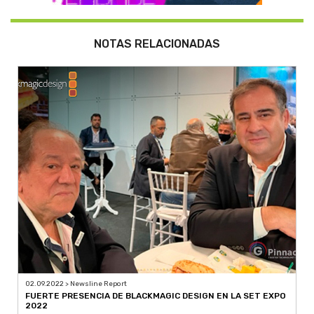
NOTAS RELACIONADAS
02.09.2022 > Newsline Report
FUERTE PRESENCIA DE BLACKMAGIC DESIGN EN LA SET EXPO
2022