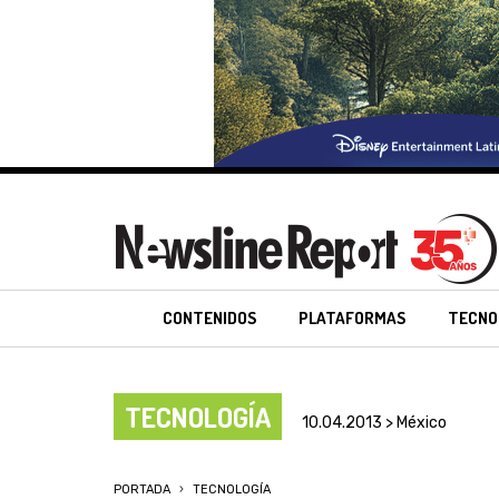
CONTENIDOS
PLATAFORMAS
TECNO
TECNOLOGÍA
10.04.2013 > México
PORTADA
TECNOLOGÍA