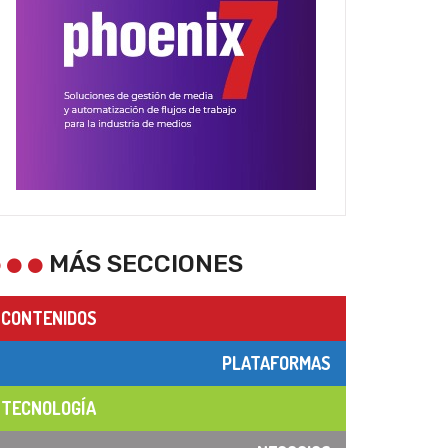
MÁS SECCIONES
CONTENIDOS
PLATAFORMAS
TECNOLOGÍA