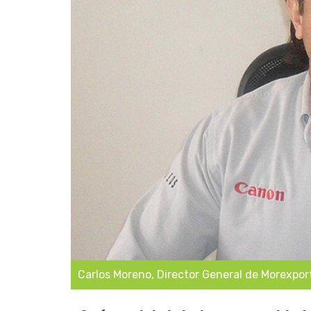
Carlos Moreno, Director General de Morexpor