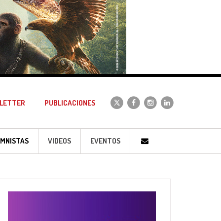
LETTER
PUBLICACIONES
MNISTAS
VIDEOS
EVENTOS