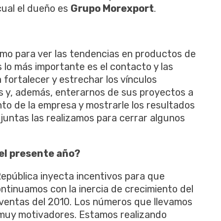
cual el dueño es
Grupo Morexport
.
mo para ver las tendencias en productos de
lo más importante es el contacto y las
fortalecer y estrechar los vínculos
 y, además, enterarnos de sus proyectos a
nto de la empresa y mostrarle los resultados
juntas las realizamos para cerrar algunos
 el presente año?
República inyecta incentivos para que
ntinuamos con la inercia de crecimiento del
 ventas del 2010. Los números que llevamos
 muy motivadores. Estamos realizando