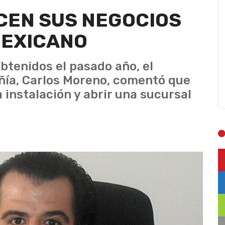
CEN SUS NEGOCIOS
MEXICANO
btenidos el pasado año, el
ñía, Carlos Moreno, comentó que
 instalación y abrir una sucursal