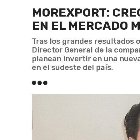
MOREXPORT: CRE
EN EL MERCADO 
Tras los grandes resultados o
Director General de la compa
planean invertir en una nueva
en el sudeste del país.