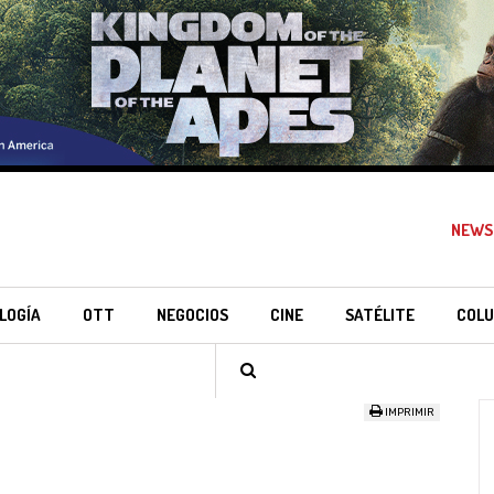
NEWS
LOGÍA
OTT
NEGOCIOS
CINE
SATÉLITE
COLU
IMPRIMIR