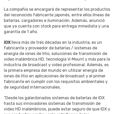
La compañía se encargará de representar los productos
del reconocido fabricante japonés, entre ellos líneas de
baterías, cargadores e iluminación. Además, anunció
que ya cuenta con stock para entrega inmediata y una
garantía de 1 año.
IDX
lleva más de tres décadas en la industria, es un
fabricante y proveedor de baterías / sistemas de
energía de iones de litio, soluciones de transmisión de
video inalámbrica HD, tecnología V-Mount y más para la
industria de broadcast y video profesional. Además, es
la primera empresa del mundo en utilizar energía de
iones de litio en aplicaciones de broadcast y el primer
fabricante en cumplir con los requisitos ambientales y
de seguridad internacionales.
“Desde los galardonados sistemas de baterías de IDX
hasta sus innovadores sistemas de transmisión de
video HD inalámbricos, puede estar seguro de que IDX y