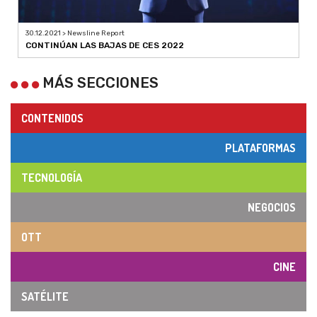
30.12.2021 > Newsline Report
CONTINÚAN LAS BAJAS DE CES 2022
MÁS SECCIONES
CONTENIDOS
PLATAFORMAS
TECNOLOGÍA
NEGOCIOS
OTT
CINE
SATÉLITE