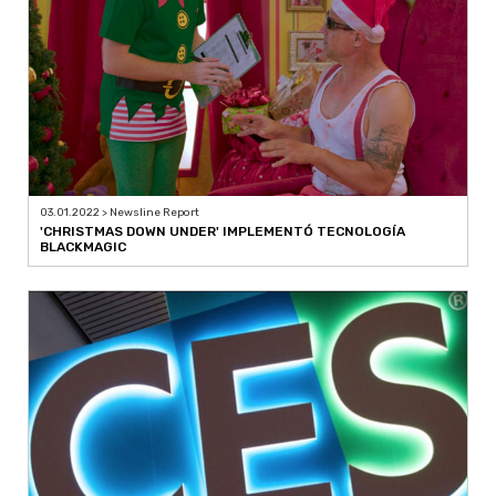
03.01.2022 > Newsline Report
'CHRISTMAS DOWN UNDER' IMPLEMENTÓ TECNOLOGÍA
BLACKMAGIC