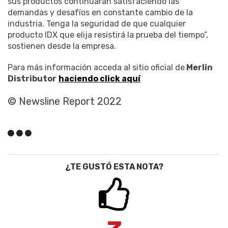
sus productos continuarán satisfaciendo las
demandas y desafíos en constante cambio de la
industria. Tenga la seguridad de que cualquier
producto IDX que elija resistirá la prueba del tiempo”,
sostienen desde la empresa.
Para más información acceda al sitio oficial de
Merlin
Distributor
haciendo click aquí
©
Newsline Report 2022
¿TE GUSTÓ ESTA NOTA?