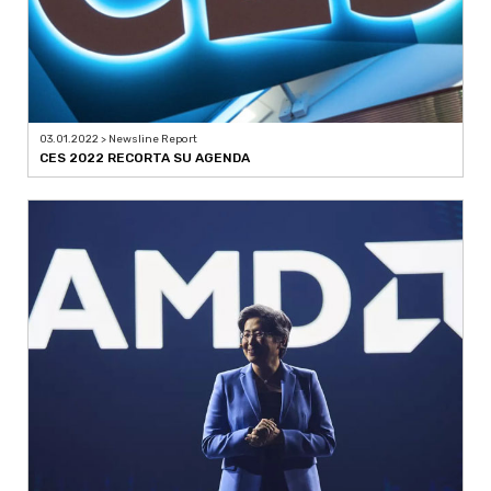
03.01.2022 > Newsline Report
CES 2022 RECORTA SU AGENDA