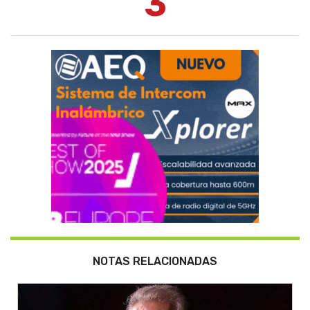
3
NOTAS RELACIONADAS