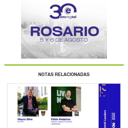
NOTAS RELACIONADAS