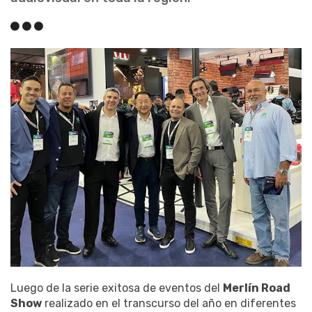
Luego de la serie exitosa de eventos del
Merlín Road
Show
realizado en el transcurso del año en diferentes