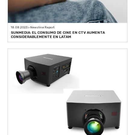
18.08.2023 > Newsline Report
SUNMEDIA: EL CONSUMO DE CINE EN CTV AUMENTA
CONSIDERABLEMENTE EN LATAM