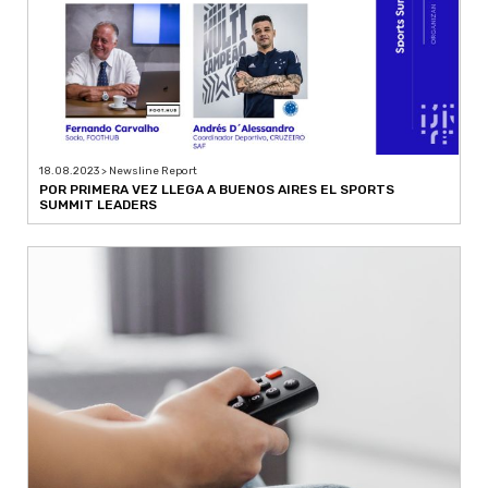
18.08.2023 > Newsline Report
POR PRIMERA VEZ LLEGA A BUENOS AIRES EL SPORTS
SUMMIT LEADERS