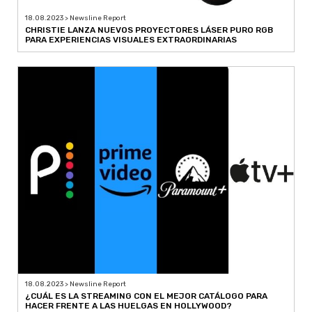
18.08.2023 > Newsline Report
CHRISTIE LANZA NUEVOS PROYECTORES LÁSER PURO RGB
PARA EXPERIENCIAS VISUALES EXTRAORDINARIAS
18.08.2023 > Newsline Report
¿CUÁL ES LA STREAMING CON EL MEJOR CATÁLOGO PARA
HACER FRENTE A LAS HUELGAS EN HOLLYWOOD?