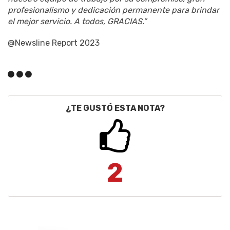
profesionalismo y dedicación permanente para brindar
el mejor servicio. A todos, GRACIAS.”
@Newsline Report 2023
¿TE GUSTÓ ESTA NOTA?
2