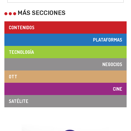
MÁS SECCIONES
CONTENIDOS
PLATAFORMAS
TECNOLOGÍA
NEGOCIOS
OTT
CINE
SATÉLITE