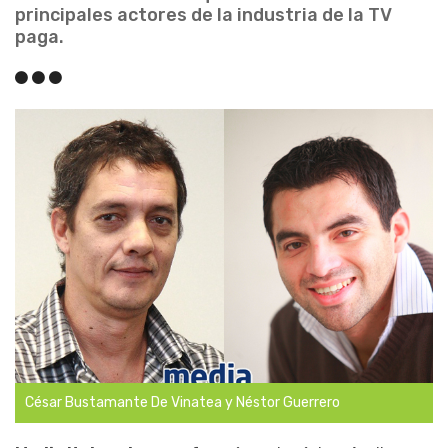
principales actores de la industria de la TV
paga.
César Bustamante De Vinatea y Néstor Guerrero