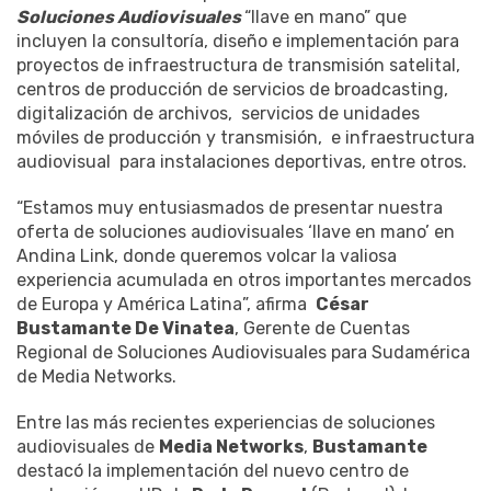
Soluciones Audiovisuales
“llave en mano” que
incluyen la consultoría, diseño e implementación para
proyectos de infraestructura de transmisión satelital,
centros de producción de servicios de broadcasting,
digitalización de archivos, servicios de unidades
móviles de producción y transmisión, e infraestructura
audiovisual para instalaciones deportivas, entre otros.
“Estamos muy entusiasmados de presentar nuestra
oferta de soluciones audiovisuales ‘llave en mano’ en
Andina Link, donde queremos volcar la valiosa
experiencia acumulada en otros importantes mercados
de Europa y América Latina”, afirma
César
Bustamante De Vinatea
, Gerente de Cuentas
Regional de Soluciones Audiovisuales para Sudamérica
de Media Networks.
Entre las más recientes experiencias de soluciones
audiovisuales de
Media Networks
,
Bustamante
destacó la implementación del nuevo centro de