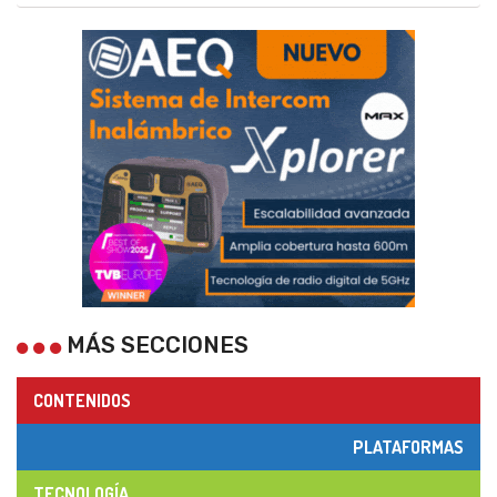
MÁS SECCIONES
CONTENIDOS
PLATAFORMAS
TECNOLOGÍA