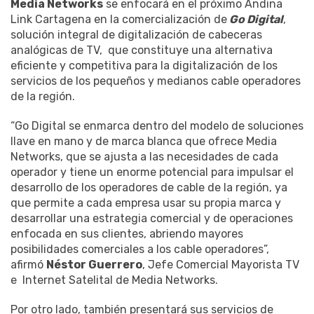
Media Networks
se enfocará en el próximo Andina
Link Cartagena en la comercialización de
Go Digital
,
solución integral de digitalización de cabeceras
analógicas de TV, que constituye una alternativa
eficiente y competitiva para la digitalización de los
servicios de los pequeños y medianos cable operadores
de la región.
“Go Digital se enmarca dentro del modelo de soluciones
llave en mano y de marca blanca que ofrece Media
Networks, que se ajusta a las necesidades de cada
operador y tiene un enorme potencial para impulsar el
desarrollo de los operadores de cable de la región, ya
que permite a cada empresa usar su propia marca y
desarrollar una estrategia comercial y de operaciones
enfocada en sus clientes, abriendo mayores
posibilidades comerciales a los cable operadores”,
afirmó
Néstor Guerrero
, Jefe Comercial Mayorista TV
e Internet Satelital de Media Networks.
Por otro lado, también presentará sus servicios de